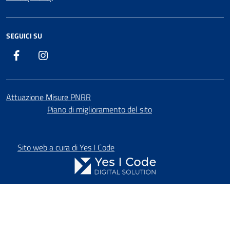
SEGUICI SU
Facebook
Instagram
Attuazione Misure PNRR
Piano di miglioramento del sito
Sito web a cura di Yes I Code