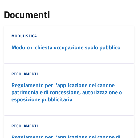
Documenti
MODULISTICA
Modulo richiesta occupazione suolo pubblico
REGOLAMENTI
Regolamento per l’applicazione del canone
patrimoniale di concessione, autorizzazione o
esposizione pubblicitaria
REGOLAMENTI
Regolamento per l’applicazione del canone di