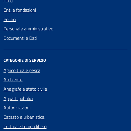
Uffici
Enti e fondazioni
Politici
Personale amministrativo
Documenti e Dati
CATEGORIE DI SERVIZIO
Agricoltura e pesca
Ambiente
Anagrafe e stato civile
Appalti pubblici
Autorizzazioni
Catasto e urbanistica
Cultura e tempo libero