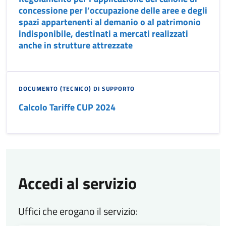
concessione per l’occupazione delle aree e degli
spazi appartenenti al demanio o al patrimonio
indisponibile, destinati a mercati realizzati
anche in strutture attrezzate
DOCUMENTO (TECNICO) DI SUPPORTO
Calcolo Tariffe CUP 2024
Accedi al servizio
Uffici che erogano il servizio: