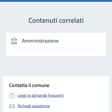
Contenuti correlati
Amministrazione
Contatta il comune
Leggi le domande frequenti
Richiedi assistenza