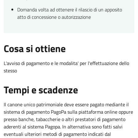
Domanda volta ad ottenere il rilascio di un apposito
atto di concessione o autorizzazione
Cosa si ottiene
L'avviso di pagamento e le modalita' per l'effettuazione dello
stesso
Tempi e scadenze
Il canone unico patrimoniale deve essere pagato mediante il
sistema di pagamento PagoPa sulla piattaforma online oppure
presso banche, tabaccherie o altri prestatori di pagamento
aderenti al sistema Pagopa. In alternativa sono fatti salvi
eventuali ulteriori metodi di pagamento indicati dal