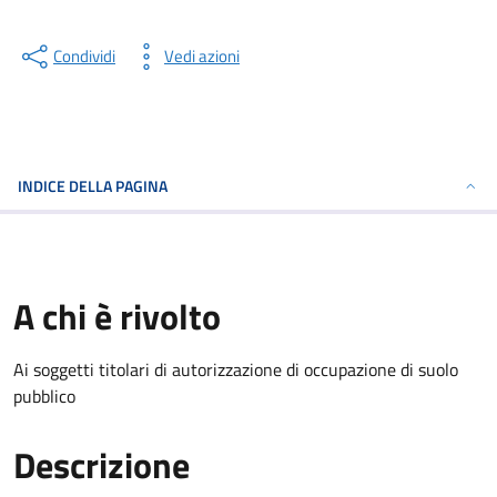
Condividi
Vedi azioni
INDICE DELLA PAGINA
A chi è rivolto
Ai soggetti titolari di autorizzazione di occupazione di suolo
pubblico
Descrizione