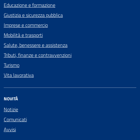
Educazione e formazione
Giustizia e sicurezza pubblica
Imprese e commercio
Mobilità e trasporti
Salute, benessere e assistenza
Tributi, finanze e contravvenzioni
Turismo
Vita lavorativa
NOVITÀ
Notizie
Comunicati
Avvisi