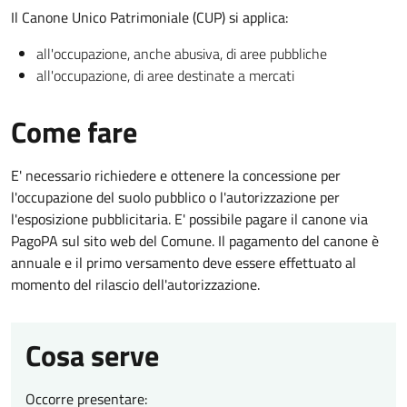
Il Canone Unico Patrimoniale (CUP) si applica:
all'occupazione, anche abusiva, di aree pubbliche
all'occupazione, di aree destinate a mercati
Come fare
E' necessario richiedere e ottenere la concessione per
l'occupazione del suolo pubblico o l'autorizzazione per
l'esposizione pubblicitaria. E' possibile pagare il canone via
PagoPA sul sito web del Comune. Il pagamento del canone è
annuale e il primo versamento deve essere effettuato al
momento del rilascio dell'autorizzazione.
Cosa serve
Occorre presentare: