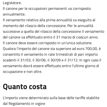
Legislatore.
Il canone per le occupazioni permanenti va corrisposto
annualmente.
Il versamento relativo alla prima annualità va eseguito al
momento del rilascio della concessione. Per le annualità
successive a quella del rilascio della concessione il versamento
del canone va effettuato entro il 31 marzo di ciascun anno.
Il canone deve essere corrisposto in un’unica soluzione.
Qualora l’importo del canone sia superiore ad euro 700,00, è
consentito il versamento in rate trimestrali di pari importo
scadenti il 31/03, il 30/06, il 30/09 e il 31/12. In ogni caso il
versamento dovrà essere effettuato entro l’ultimo giorno di
occupazione e non oltre.
Quanto costa
L'importo viene determinato sulla base delle tariffe stabilite
dal Regolamento in vigore