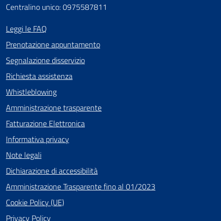
Centralino unico: 0975587811
Leggi le FAQ
Prenotazione appuntamento
Segnalazione disservizio
Richiesta assistenza
Whistleblowing
Amministrazione trasparente
Fatturazione Elettronica
Informativa privacy
Note legali
Dichiarazione di accessibilità
Amministrazione Trasparente fino al 01/2023
Cookie Policy (UE)
Privacy Policy