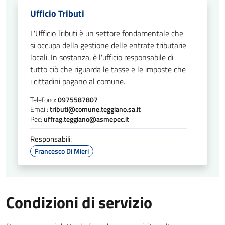
Ufficio Tributi
L'Ufficio Tributi è un settore fondamentale che
si occupa della gestione delle entrate tributarie
locali. In sostanza, è l'ufficio responsabile di
tutto ciò che riguarda le tasse e le imposte che
i cittadini pagano al comune.
Telefono:
0975587807
Email:
tributi@comune.teggiano.sa.it
Pec:
uffrag.teggiano@asmepec.it
Responsabili:
Francesco Di Mieri
Condizioni di servizio