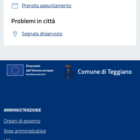
Prenota appuntamento
Problemi in città
Segnala disservizio
Comune di Teggiano
AMMINISTRAZIONE
Organi di governo
Aree amministrative