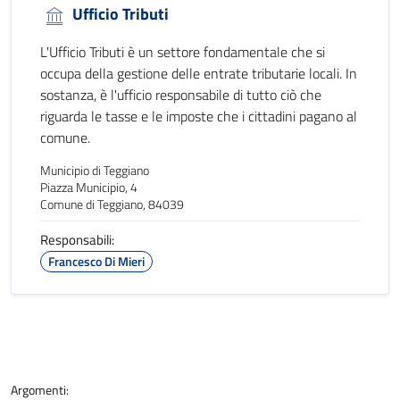
Ufficio Tributi
L'Ufficio Tributi è un settore fondamentale che si
occupa della gestione delle entrate tributarie locali. In
sostanza, è l'ufficio responsabile di tutto ciò che
riguarda le tasse e le imposte che i cittadini pagano al
comune.
Municipio di Teggiano
Piazza Municipio, 4
Comune di Teggiano, 84039
Responsabili:
Francesco Di Mieri
Argomenti: