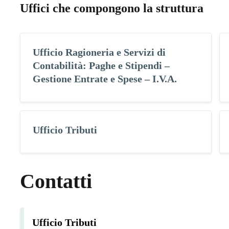
Uffici che compongono la struttura
Ufficio Ragioneria e Servizi di
Contabilità: Paghe e Stipendi –
Gestione Entrate e Spese – I.V.A.
Ufficio Tributi
Contatti
Ufficio Tributi