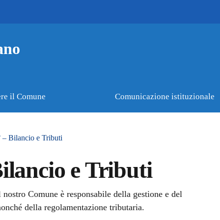
ano
re il Comune
Comunicazione istituzionale
 – Bilancio e Tributi
ilancio e Tributi
el nostro Comune è responsabile della gestione e del
 nonché della regolamentazione tributaria.