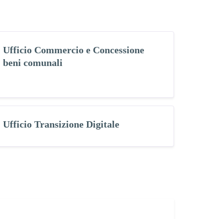
Ufficio Commercio e Concessione
beni comunali
Ufficio Transizione Digitale