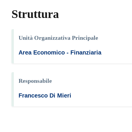
Struttura
Unità Organizzativa Principale
Area Economico - Finanziaria
Responsabile
Francesco Di Mieri