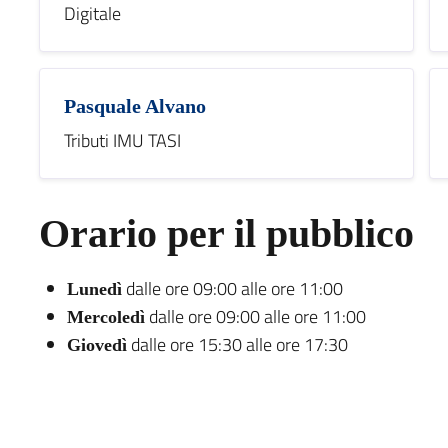
Digitale
Pasquale Alvano
Tributi IMU TASI
Orario per il pubblico
dalle ore 09:00 alle ore 11:00
Lunedì
dalle ore 09:00 alle ore 11:00
Mercoledì
dalle ore 15:30 alle ore 17:30
Giovedì