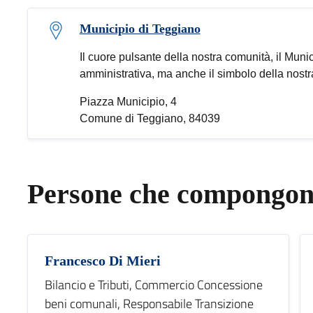
Municipio di Teggiano
Il cuore pulsante della nostra comunità, il Munic
amministrativa, ma anche il simbolo della nostra 
Piazza Municipio, 4
Comune di Teggiano, 84039
Persone che compongono
Francesco Di Mieri
Bilancio e Tributi, Commercio Concessione
beni comunali, Responsabile Transizione