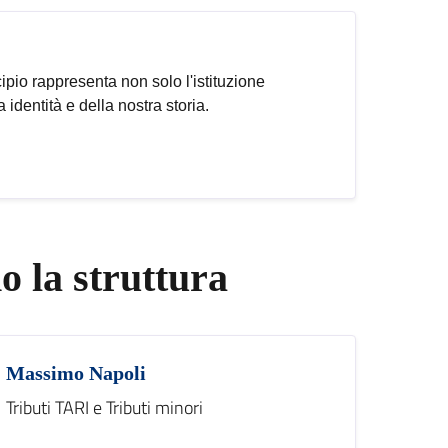
ipio rappresenta non solo l'istituzione
identità e della nostra storia.
 la struttura
Massimo Napoli
Tributi TARI e Tributi minori