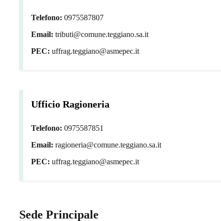
Telefono:
0975587807
Email:
tributi@comune.teggiano.sa.it
PEC:
uffrag.teggiano@asmepec.it
Ufficio Ragioneria
Telefono:
0975587851
Email:
ragioneria@comune.teggiano.sa.it
PEC:
uffrag.teggiano@asmepec.it
Sede Principale