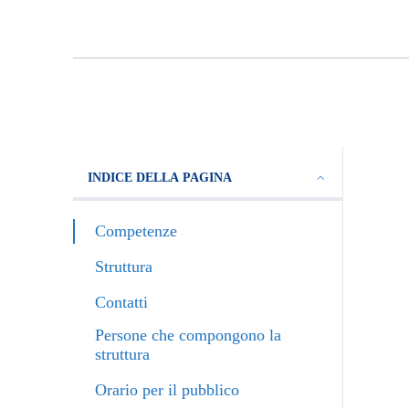
INDICE DELLA PAGINA
Competenze
Struttura
Contatti
Persone che compongono la
struttura
Orario per il pubblico