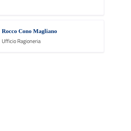
Rocco Cono Magliano
Ufficio Ragioneria