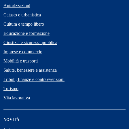
Autorizzazioni
Catasto e urbanistica
Cultura e tempo libero
Educazione e formazione
Giustizia e sicurezza pubblica
Imprese e commercio
Mobilità e trasporti
Salute, benessere e assistenza
Tributi, finanze e contravvenzioni
Turismo
Vita lavorativa
NOVITÀ