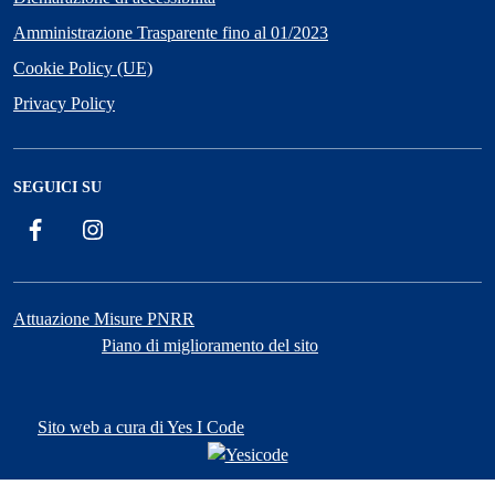
Amministrazione Trasparente fino al 01/2023
Cookie Policy (UE)
Privacy Policy
SEGUICI SU
Facebook
Instagram
Attuazione Misure PNRR
Piano di miglioramento del sito
Sito web a cura di Yes I Code