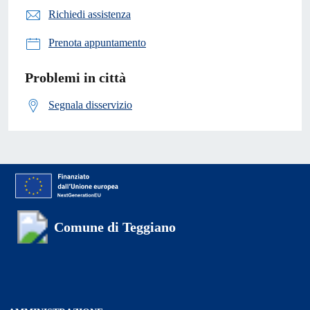
Richiedi assistenza
Prenota appuntamento
Problemi in città
Segnala disservizio
Comune di Teggiano