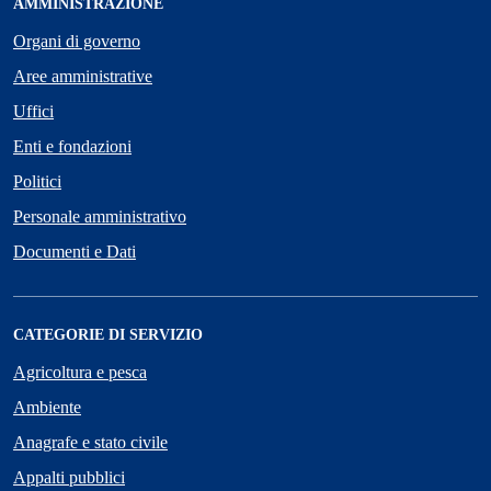
AMMINISTRAZIONE
Organi di governo
Aree amministrative
Uffici
Enti e fondazioni
Politici
Personale amministrativo
Documenti e Dati
CATEGORIE DI SERVIZIO
Agricoltura e pesca
Ambiente
Anagrafe e stato civile
Appalti pubblici