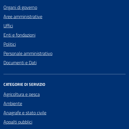
Organi di governo
Aree amministrative
Uffici
Enti e fondazioni
Politici
Personale amministrativo
Documenti e Dati
CATEGORIE DI SERVIZIO
Agricoltura e pesca
Ambiente
Anagrafe e stato civile
Appalti pubblici