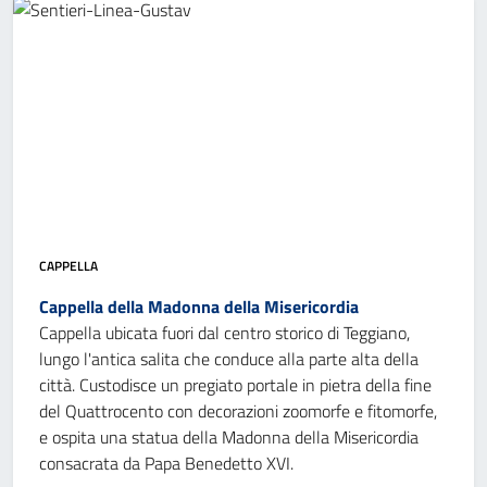
CAPPELLA
Cappella della Madonna della Misericordia
Cappella ubicata fuori dal centro storico di Teggiano,
lungo l'antica salita che conduce alla parte alta della
città. Custodisce un pregiato portale in pietra della fine
del Quattrocento con decorazioni zoomorfe e fitomorfe,
e ospita una statua della Madonna della Misericordia
consacrata da Papa Benedetto XVI.