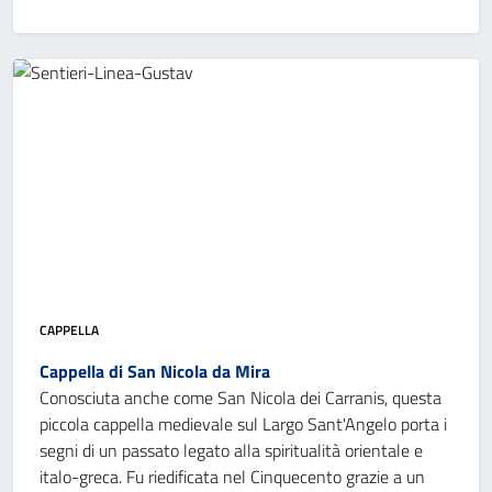
CAPPELLA
Cappella di San Nicola da Mira
Conosciuta anche come San Nicola dei Carranis, questa
piccola cappella medievale sul Largo Sant'Angelo porta i
segni di un passato legato alla spiritualità orientale e
italo-greca. Fu riedificata nel Cinquecento grazie a un