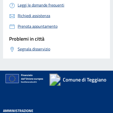
Leggi le domande frequenti
Richiedi assistenza
Prenota appuntamento
Problemi in città
Segnala disservizio
Comune di Teggiano
AMMINISTRAZIONE