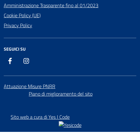
Amministrazione Trasparente fino al 01/2023
Cookie Policy (UE)
Privacy Policy
SEGUICI SU
Facebook
Instagram
Attuazione Misure PNRR
Piano di miglioramento del sito
Sito web a cura di Yes I Code