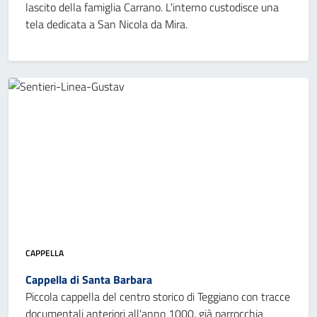
lascito della famiglia Carrano. L'interno custodisce una
tela dedicata a San Nicola da Mira.
CAPPELLA
Cappella di Santa Barbara
Piccola cappella del centro storico di Teggiano con tracce
documentali anteriori all'anno 1000, già parrocchia