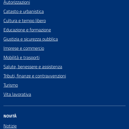
Autorizzazioni
Catasto e urbanistica
Cultura e tempo libero
Educazione e formazione
Giustizia e sicurezza pubblica
Imprese e commercio
Mobilità e trasporti
Salute, benessere e assistenza
Tributi, finanze e contravvenzioni
Turismo
Vita lavorativa
NOVITÀ
Notizie