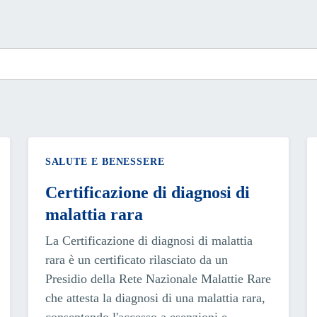
SALUTE E BENESSERE
Certificazione di diagnosi di
malattia rara
La Certificazione di diagnosi di malattia
rara è un certificato rilasciato da un
Presidio della Rete Nazionale Malattie Rare
che attesta la diagnosi di una malattia rara,
consentendo l'accesso a esenzioni e