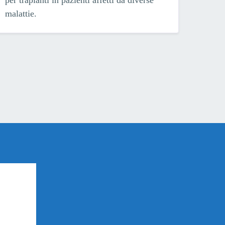
malattie.