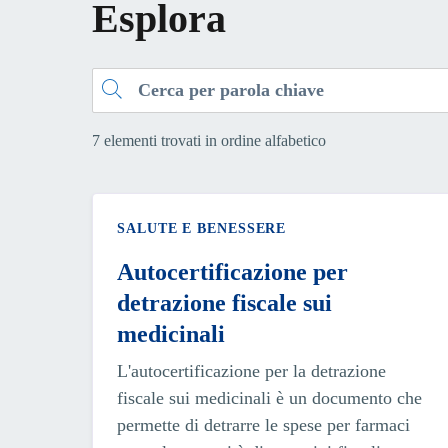
Esplora
Cerca
7 elementi trovati in ordine alfabetico
SALUTE E BENESSERE
Autocertificazione per
detrazione fiscale sui
medicinali
L'autocertificazione per la detrazione
fiscale sui medicinali è un documento che
permette di detrarre le spese per farmaci