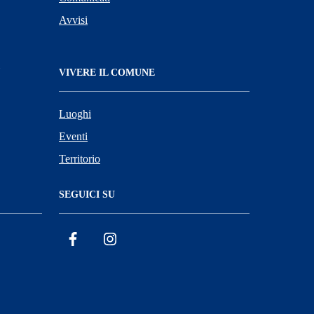
Avvisi
VIVERE IL COMUNE
Luoghi
Eventi
Territorio
SEGUICI SU
Facebook
Instagram