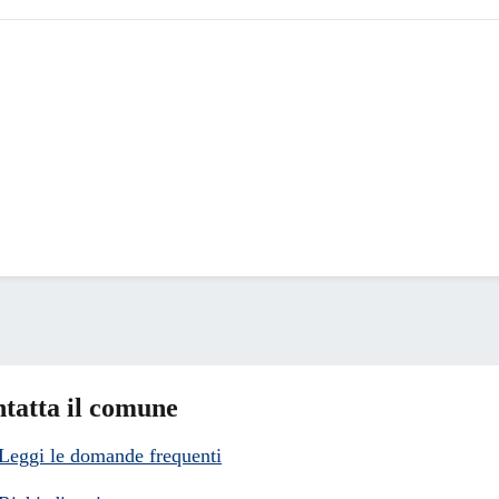
tatta il comune
Leggi le domande frequenti