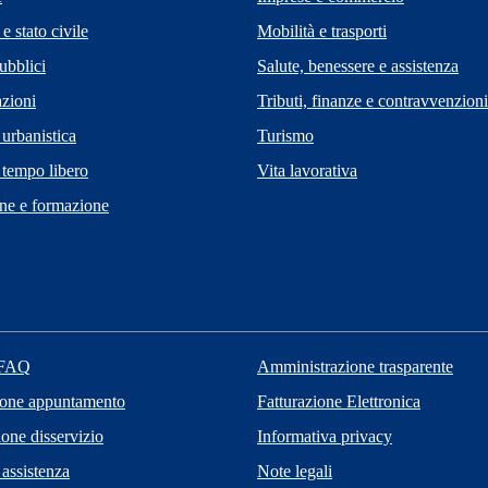
e stato civile
Mobilità e trasporti
ubblici
Salute, benessere e assistenza
zioni
Tributi, finanze e contravvenzioni
 urbanistica
Turismo
 tempo libero
Vita lavorativa
ne e formazione
 FAQ
Amministrazione trasparente
ione appuntamento
Fatturazione Elettronica
one disservizio
Informativa privacy
 assistenza
Note legali