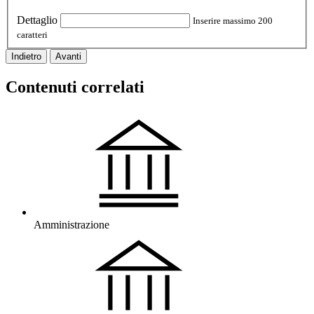
Dettaglio
Inserire massimo 200
caratteri
Indietro
Avanti
Contenuti correlati
Amministrazione