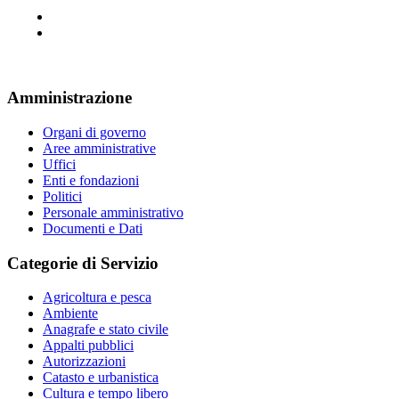
Amministrazione
Organi di governo
Aree amministrative
Uffici
Enti e fondazioni
Politici
Personale amministrativo
Documenti e Dati
Categorie di Servizio
Agricoltura e pesca
Ambiente
Anagrafe e stato civile
Appalti pubblici
Autorizzazioni
Catasto e urbanistica
Cultura e tempo libero