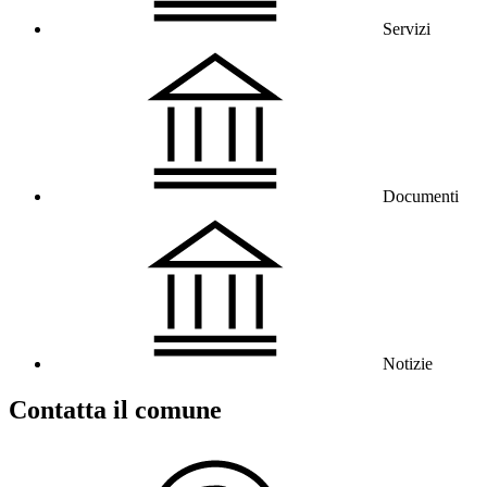
Servizi
Documenti
Notizie
Contatta il comune