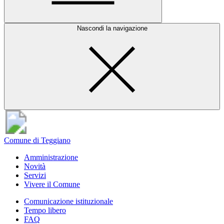
Nascondi la navigazione
Comune di Teggiano
Amministrazione
Novità
Servizi
Vivere il Comune
Comunicazione istituzionale
Tempo libero
FAQ