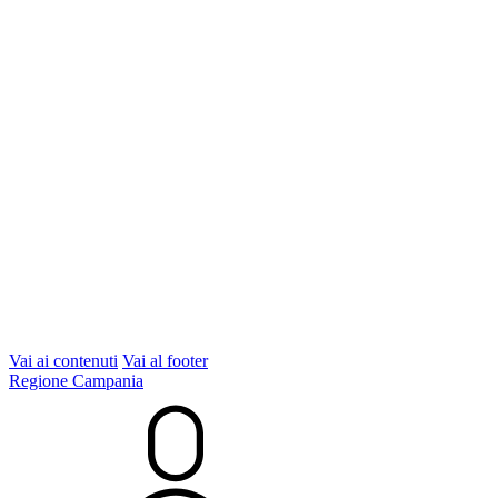
Vai ai contenuti
Vai al footer
Regione Campania