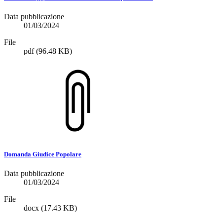
Data pubblicazione
01/03/2024
File
pdf
(96.48 KB)
Domanda Giudice Popolare
Data pubblicazione
01/03/2024
File
docx
(17.43 KB)