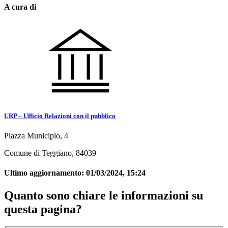
A cura di
URP – Ufficio Relazioni con il pubblico
Piazza Municipio, 4
Comune di Teggiano, 84039
Ultimo aggiornamento:
01/03/2024, 15:24
Quanto sono chiare le informazioni su
questa pagina?