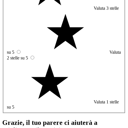
Valuta 3 stelle
su 5
Valuta
2 stelle su 5
Valuta 1 stelle
su 5
Grazie, il tuo parere ci aiuterà a