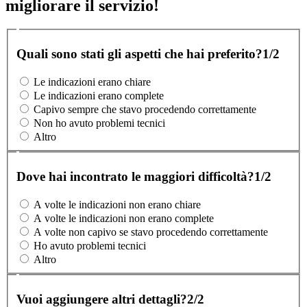
migliorare il servizio!
Quali sono stati gli aspetti che hai preferito?
1/2
Le indicazioni erano chiare
Le indicazioni erano complete
Capivo sempre che stavo procedendo correttamente
Non ho avuto problemi tecnici
Altro
Dove hai incontrato le maggiori difficoltà?
1/2
A volte le indicazioni non erano chiare
A volte le indicazioni non erano complete
A volte non capivo se stavo procedendo correttamente
Ho avuto problemi tecnici
Altro
Vuoi aggiungere altri dettagli?
2/2