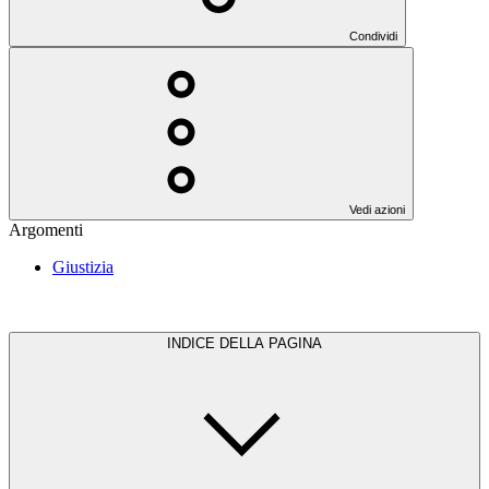
Condividi
Vedi azioni
Argomenti
Giustizia
INDICE DELLA PAGINA