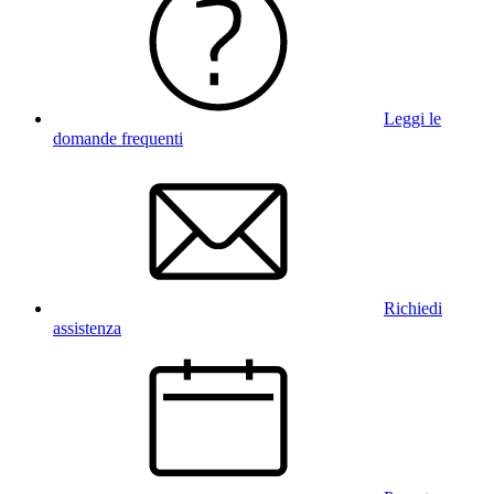
Leggi le
domande frequenti
Richiedi
assistenza