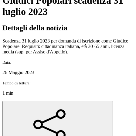
Giudici Popolari scadenza 31
luglio 2023
Dettagli della notizia
Scadenza 31 luglio 2023 per domanda di iscrizione come Giudice
Popolare. Requisiti: cittadinanza italiana, età 30-65 anni, licenza
media (sup. per Assise d'Appello).
Data:
26 Maggio 2023
Tempo di lettura:
1 min