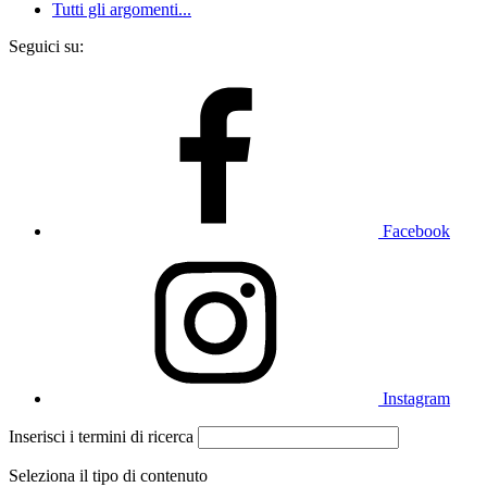
Tutti gli argomenti...
Seguici su:
Facebook
Instagram
Inserisci i termini di ricerca
Seleziona il tipo di contenuto