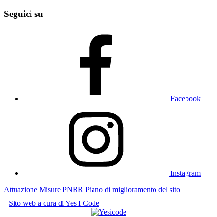
Seguici su
Facebook
Instagram
Attuazione Misure PNRR
Piano di miglioramento del sito
Sito web a cura di Yes I Code