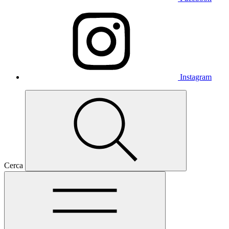
Instagram
Cerca