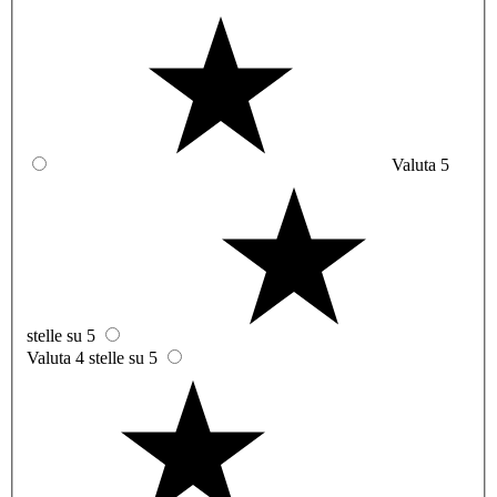
Valuta 5
stelle su 5
Valuta 4 stelle su 5