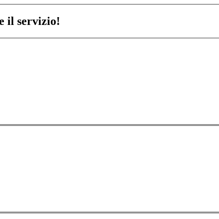
 il servizio!