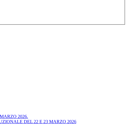
MARZO 2026.
ONALE DEL 22 E 23 MARZO 2026