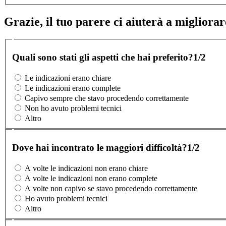
Grazie, il tuo parere ci aiuterà a migliorare
Quali sono stati gli aspetti che hai preferito?
1/2
Le indicazioni erano chiare
Le indicazioni erano complete
Capivo sempre che stavo procedendo correttamente
Non ho avuto problemi tecnici
Altro
Dove hai incontrato le maggiori difficoltà?
1/2
A volte le indicazioni non erano chiare
A volte le indicazioni non erano complete
A volte non capivo se stavo procedendo correttamente
Ho avuto problemi tecnici
Altro