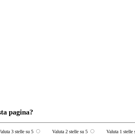
sta pagina?
aluta 3 stelle su 5
Valuta 2 stelle su 5
Valuta 1 stelle 