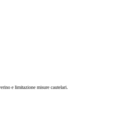
ino e limitazione misure cautelari.