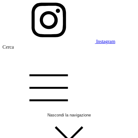
Instagram
Cerca
Nascondi la navigazione