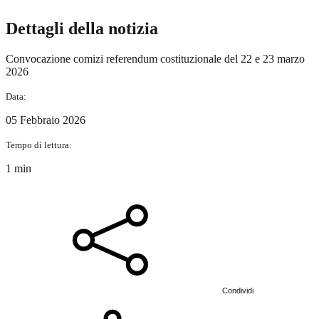
Dettagli della notizia
Convocazione comizi referendum costituzionale del 22 e 23 marzo
2026
Data:
05 Febbraio 2026
Tempo di lettura:
1 min
Condividi