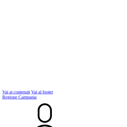
Vai ai contenuti
Vai al footer
Regione Campania