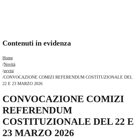
Contenuti in evidenza
Home
/
Novità
/
avvisi
/
CONVOCAZIONE COMIZI REFERENDUM COSTITUZIONALE DEL
22 E 23 MARZO 2026
CONVOCAZIONE COMIZI
REFERENDUM
COSTITUZIONALE DEL 22 E
23 MARZO 2026