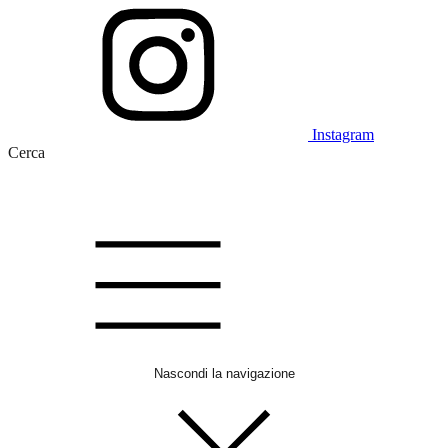
Instagram
Cerca
Nascondi la navigazione