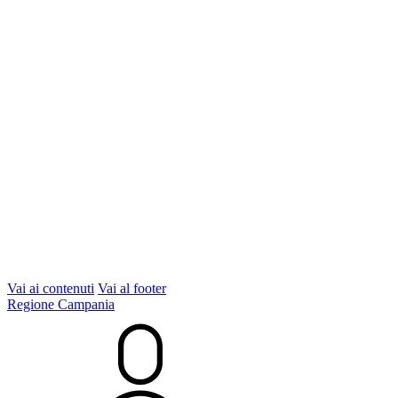
Vai ai contenuti
Vai al footer
Regione Campania