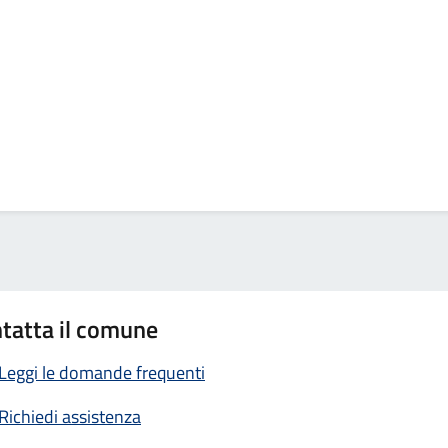
tatta il comune
Leggi le domande frequenti
Richiedi assistenza