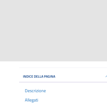
INDICE DELLA PAGINA
Descrizione
Allegati