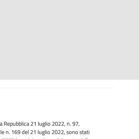
a Repubblica 21 luglio 2022, n. 97,
le n. 169 del 21 luglio 2022, sono stati