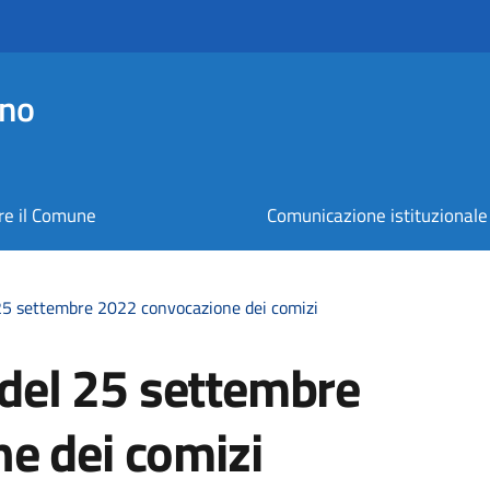
ano
re il Comune
Comunicazione istituzionale
l 25 settembre 2022 convocazione dei comizi
e del 25 settembre
e dei comizi