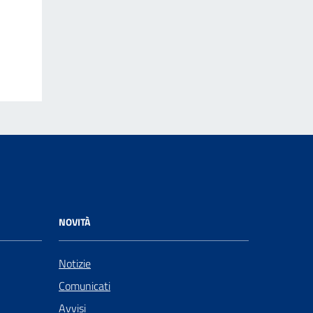
NOVITÀ
Notizie
Comunicati
Avvisi