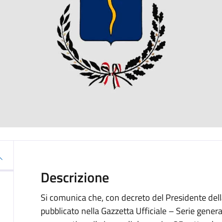
Descrizione
Si comunica che, con decreto del Presidente dell
pubblicato nella Gazzetta Ufficiale – Serie genera