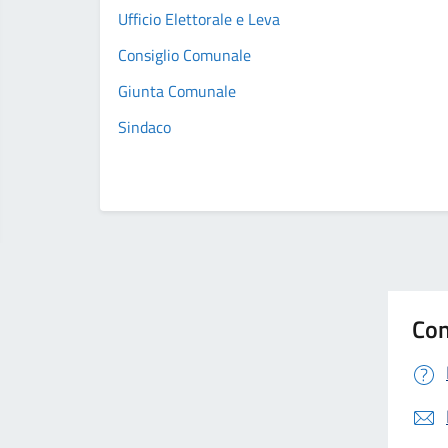
Ufficio Elettorale e Leva
Consiglio Comunale
Giunta Comunale
Sindaco
Con