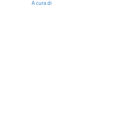
A cura di