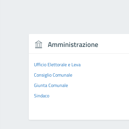
Amministrazione
Ufficio Elettorale e Leva
Consiglio Comunale
Giunta Comunale
Sindaco