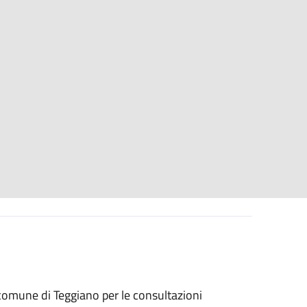
el comune di Teggiano per le consultazioni