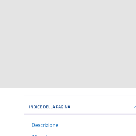
INDICE DELLA PAGINA
Descrizione