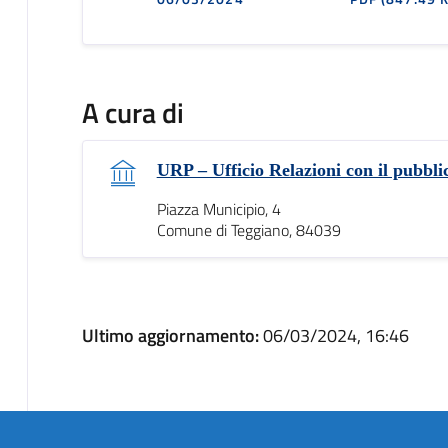
A cura di
URP – Ufficio Relazioni con il pubbli
Piazza Municipio, 4
Comune di Teggiano, 84039
Ultimo aggiornamento:
06/03/2024, 16:46