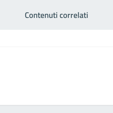
Contenuti correlati