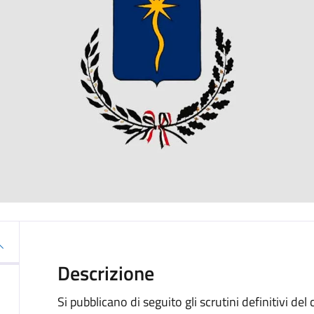
Descrizione
Si pubblicano di seguito gli scrutini definitivi d