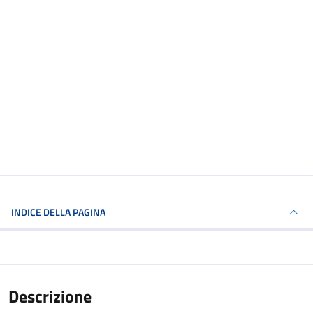
INDICE DELLA PAGINA
Descrizione