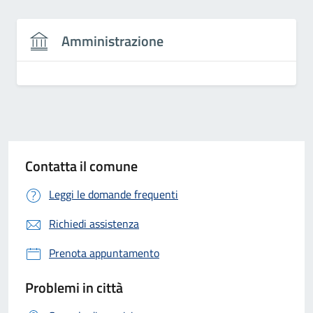
Amministrazione
Contatta il comune
Leggi le domande frequenti
Richiedi assistenza
Prenota appuntamento
Problemi in città