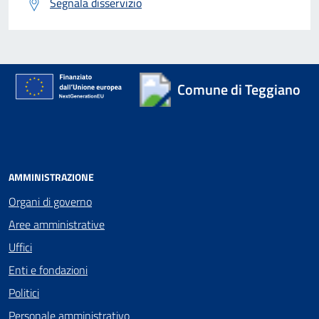
Segnala disservizio
Comune di Teggiano
AMMINISTRAZIONE
Organi di governo
Aree amministrative
Uffici
Enti e fondazioni
Politici
Personale amministrativo