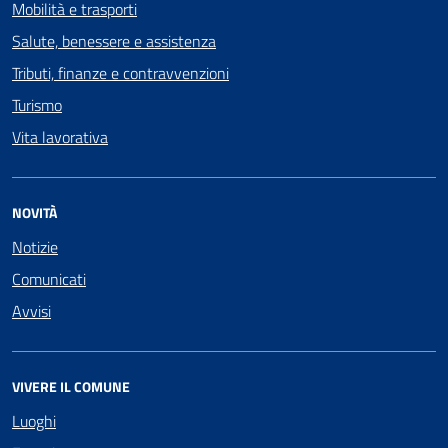
Mobilità e trasporti
Salute, benessere e assistenza
Tributi, finanze e contravvenzioni
Turismo
Vita lavorativa
NOVITÀ
Notizie
Comunicati
Avvisi
VIVERE IL COMUNE
Luoghi