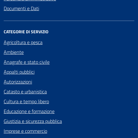
Documenti e Dati
CATEGORIE DI SERVIZIO
Agricoltura e pesca
Ambiente
Anagrafe e stato civile
Appalti pubblici
Autorizzazioni
Catasto e urbanistica
Cultura e tempo libero
Educazione e formazione
Giustizia e sicurezza pubblica
Imprese e commercio