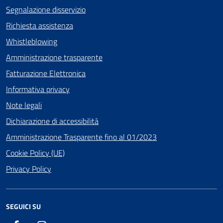
Segnalazione disservizio
Richiesta assistenza
Whistleblowing
Amministrazione trasparente
Fatturazione Elettronica
Informativa privacy
Note legali
Dichiarazione di accessibilità
Amministrazione Trasparente fino al 01/2023
Cookie Policy (UE)
Privacy Policy
SEGUICI SU