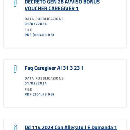
DECRETO GEN 28 AVVISO BONUS
VOUCHER CAREGIVER 1
DATA PUBBLICAZIONE
01/03/2024
FILE
PDF
(683.83 KB)
Faq Caregiver Al 31 3 23 1
DATA PUBBLICAZIONE
01/03/2024
FILE
PDF
(201.43 KB)
Dd 114 2023 Con Allegato I E Domanda 1