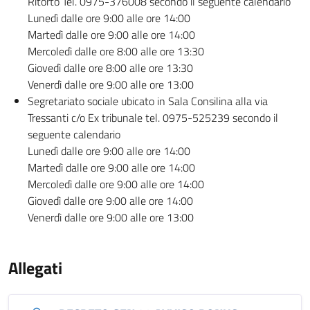
Ritorto Tel. 0975-376008 secondo il seguente calendario
Lunedì dalle ore 9:00 alle ore 14:00
Martedì dalle ore 9:00 alle ore 14:00
Mercoledì dalle ore 8:00 alle ore 13:30
Giovedì dalle ore 8:00 alle ore 13:30
Venerdì dalle ore 9:00 alle ore 13:00
Segretariato sociale ubicato in Sala Consilina alla via
Tressanti c/o Ex tribunale tel. 0975-525239 secondo il
seguente calendario
Lunedì dalle ore 9:00 alle ore 14:00
Martedì dalle ore 9:00 alle ore 14:00
Mercoledì dalle ore 9:00 alle ore 14:00
Giovedì dalle ore 9:00 alle ore 14:00
Venerdì dalle ore 9:00 alle ore 13:00
Allegati