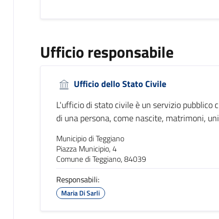
Ufficio responsabile
Ufficio dello Stato Civile
L'ufficio di stato civile è un servizio pubblico c
di una persona, come nascite, matrimoni, union
Municipio di Teggiano
Piazza Municipio, 4
Comune di Teggiano, 84039
Responsabili:
Maria Di Sarli