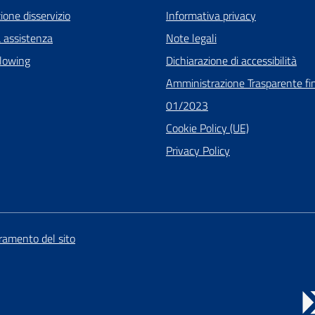
one disservizio
Informativa privacy
a assistenza
Note legali
lowing
Dichiarazione di accessibilità
Amministrazione Trasparente fin
01/2023
Cookie Policy (UE)
Privacy Policy
oramento del sito