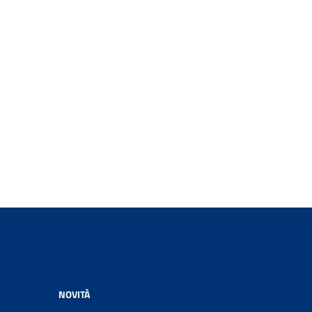
NOVITÀ