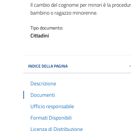
Dettagli del documento
Il cambio del cognome per minori è la procedur
bambino o ragazzo minorenne.
Tipo documento:
Cittadini
INDICE DELLA PAGINA
Descrizione
Documenti
Ufficio responsabile
Formati Disponibili
Licenza di Distribuzione