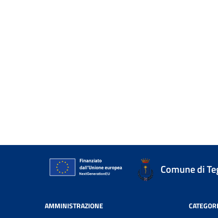
Comune di Te
AMMINISTRAZIONE
CATEGORI