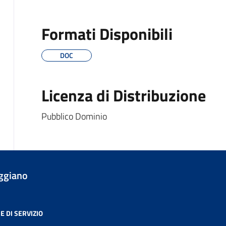
Formati Disponibili
DOC
Licenza di Distribuzione
Pubblico Dominio
ggiano
E DI SERVIZIO