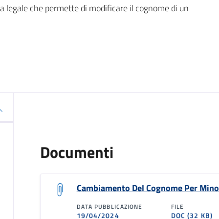
a legale che permette di modificare il cognome di un
Documenti
Cambiamento Del Cognome Per Minor
DATA PUBBLICAZIONE
FILE
19/04/2024
DOC
(32 KB)