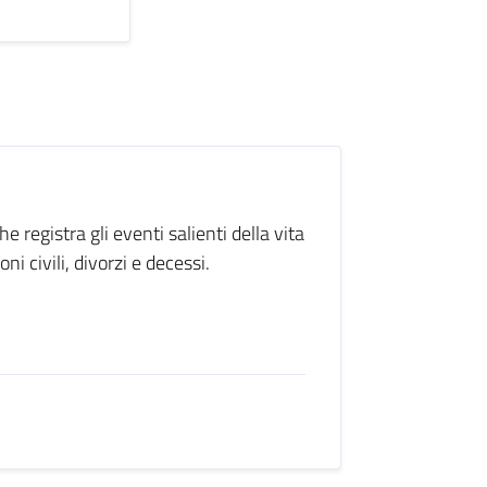
he registra gli eventi salienti della vita
i civili, divorzi e decessi.