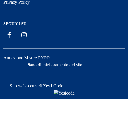
Privacy Policy
SEGUICI SU
Facebook
Instagram
Attuazione Misure PNRR
Piano di miglioramento del sito
Sito web a cura di Yes I Code