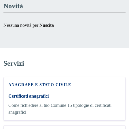
Novità
Nessuna novità per
Nascita
Servizi
ANAGRAFE E STATO CIVILE
Certificati anagrafici
Come richiedere al tuo Comune 15 tipologie di certificati
anagrafici