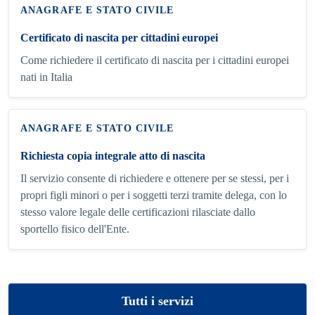
ANAGRAFE E STATO CIVILE
Certificato di nascita per cittadini europei
Come richiedere il certificato di nascita per i cittadini europei
nati in Italia
ANAGRAFE E STATO CIVILE
Richiesta copia integrale atto di nascita
Il servizio consente di richiedere e ottenere per se stessi, per i
propri figli minori o per i soggetti terzi tramite delega, con lo
stesso valore legale delle certificazioni rilasciate dallo
sportello fisico dell'Ente.
Tutti i servizi