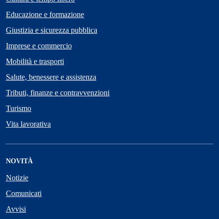
Educazione e formazione
Giustizia e sicurezza pubblica
Imprese e commercio
Mobilità e trasporti
Salute, benessere e assistenza
Tributi, finanze e contravvenzioni
Turismo
Vita lavorativa
NOVITÀ
Notizie
Comunicati
Avvisi