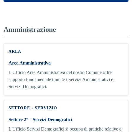
Amministrazione
AREA
Area Amministrativa
L'Ufficio Area Amministrativa del nostro Comune offre
supporto fondamentale tramite i Servizi Amministrativi e i
Servizi Demografici.
SETTORE - SERVIZIO
Settore 2° – Servizi Demografici
L'Ufficio Servizi Demografici si occupa di pratiche relative a: