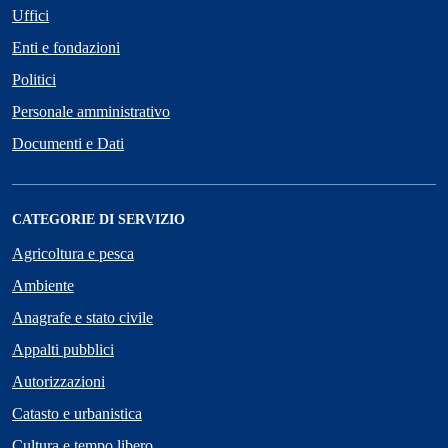
Uffici
Enti e fondazioni
Politici
Personale amministrativo
Documenti e Dati
CATEGORIE DI SERVIZIO
Agricoltura e pesca
Ambiente
Anagrafe e stato civile
Appalti pubblici
Autorizzazioni
Catasto e urbanistica
Cultura e tempo libero