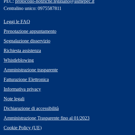
PEC:
protocollo-notifiche.teggiano@asmepec.it
Centralino unico: 0975587811
Leggi le FAQ
Prenotazione appuntamento
Segnalazione disservizio
Richiesta assistenza
Whistleblowing
Amministrazione trasparente
Fatturazione Elettronica
Informativa privacy
Note legali
Dichiarazione di accessibilità
Amministrazione Trasparente fino al 01/2023
Cookie Policy (UE)