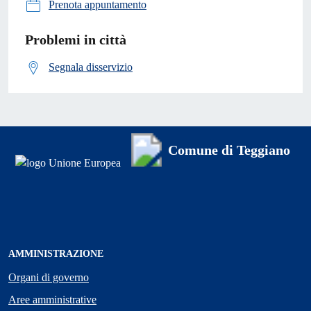
Prenota appuntamento
Problemi in città
Segnala disservizio
Comune di Teggiano
AMMINISTRAZIONE
Organi di governo
Aree amministrative