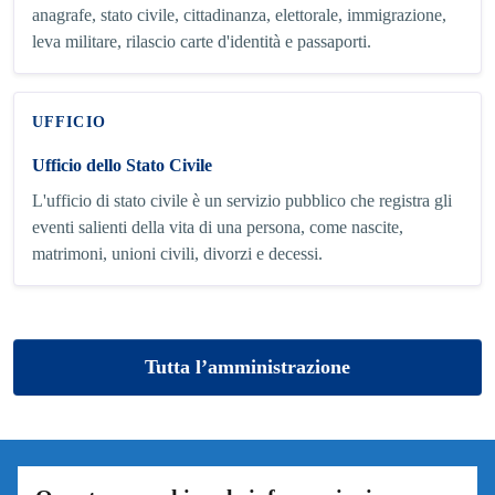
anagrafe, stato civile, cittadinanza, elettorale, immigrazione,
leva militare, rilascio carte d'identità e passaporti.
UFFICIO
Ufficio dello Stato Civile
L'ufficio di stato civile è un servizio pubblico che registra gli
eventi salienti della vita di una persona, come nascite,
matrimoni, unioni civili, divorzi e decessi.
Tutta l’amministrazione