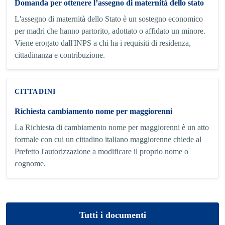
Domanda per ottenere l’assegno di maternità dello stato
L'assegno di maternità dello Stato è un sostegno economico
per madri che hanno partorito, adottato o affidato un minore.
Viene erogato dall'INPS a chi ha i requisiti di residenza,
cittadinanza e contribuzione.
CITTADINI
Richiesta cambiamento nome per maggiorenni
La Richiesta di cambiamento nome per maggiorenni è un atto
formale con cui un cittadino italiano maggiorenne chiede al
Prefetto l'autorizzazione a modificare il proprio nome o
cognome.
Tutti i documenti