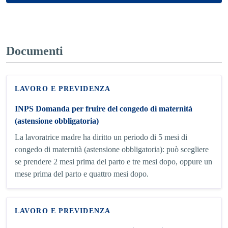
Documenti
LAVORO E PREVIDENZA
INPS Domanda per fruire del congedo di maternità
(astensione obbligatoria)
La lavoratrice madre ha diritto un periodo di 5 mesi di
congedo di maternità (astensione obbligatoria): può scegliere
se prendere 2 mesi prima del parto e tre mesi dopo, oppure un
mese prima del parto e quattro mesi dopo.
LAVORO E PREVIDENZA