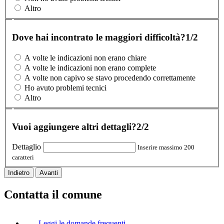
Altro
Dove hai incontrato le maggiori difficoltà?
1/2
A volte le indicazioni non erano chiare
A volte le indicazioni non erano complete
A volte non capivo se stavo procedendo correttamente
Ho avuto problemi tecnici
Altro
Vuoi aggiungere altri dettagli?
2/2
Dettaglio
Inserire massimo 200
caratteri
Indietro
Avanti
Contatta il comune
Leggi le domande frequenti