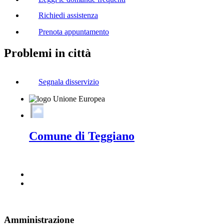
Richiedi assistenza
Prenota appuntamento
Problemi in città
Segnala disservizio
Comune di Teggiano
Amministrazione