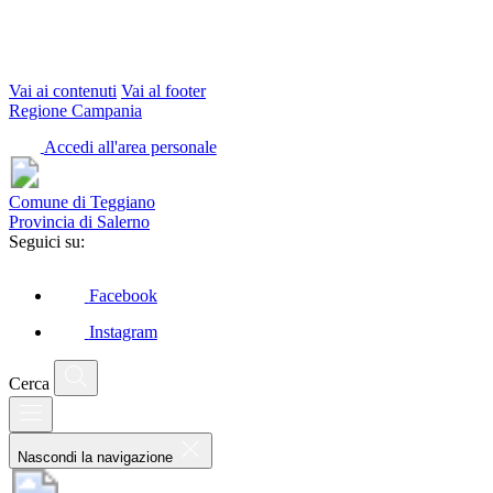
Vai ai contenuti
Vai al footer
Regione Campania
Accedi all'area personale
Comune di Teggiano
Provincia di Salerno
Seguici su:
Facebook
Instagram
Cerca
Nascondi la navigazione