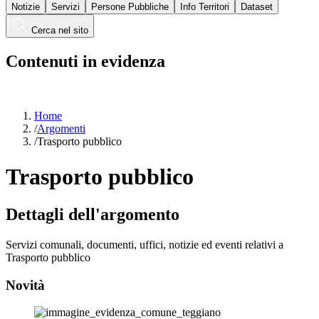
Notizie
Servizi
Persone Pubbliche
Info Territori
Dataset
Cerca nel sito
Contenuti in evidenza
Home
/
Argomenti
/
Trasporto pubblico
Trasporto pubblico
Dettagli dell'argomento
Servizi comunali, documenti, uffici, notizie ed eventi relativi a
Trasporto pubblico
Novità