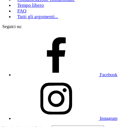
Tempo libero
FAQ
Tutti gli argomenti...
Seguici su:
Facebook
Instagram