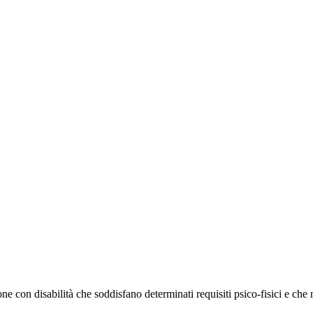
one con disabilità che soddisfano determinati requisiti psico-fisici e che