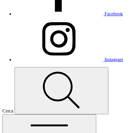
Facebook
Instagram
Cerca