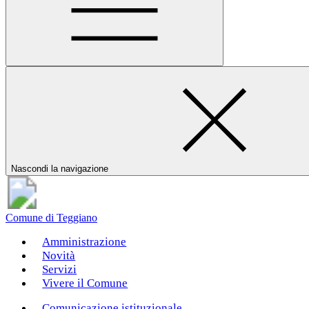
Nascondi la navigazione
Comune di Teggiano
Amministrazione
Novità
Servizi
Vivere il Comune
Comunicazione istituzionale