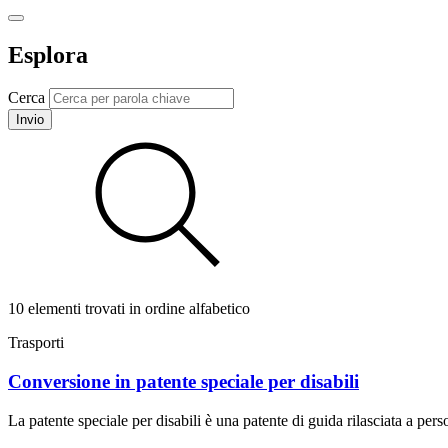
Esplora
Cerca
Invio
10 elementi trovati in ordine alfabetico
Trasporti
Conversione in patente speciale per disabili
La patente speciale per disabili è una patente di guida rilasciata a pers