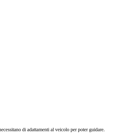
 necessitano di adattamenti al veicolo per poter guidare.