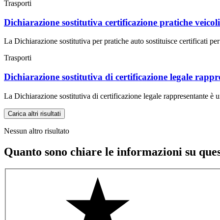
Trasporti
Dichiarazione sostitutiva certificazione pratiche veicoli
La Dichiarazione sostitutiva per pratiche auto sostituisce certificati per 
Trasporti
Dichiarazione sostitutiva di certificazione legale rapp
La Dichiarazione sostitutiva di certificazione legale rappresentante è una
Carica altri risultati
Nessun altro risultato
Quanto sono chiare le informazioni su que