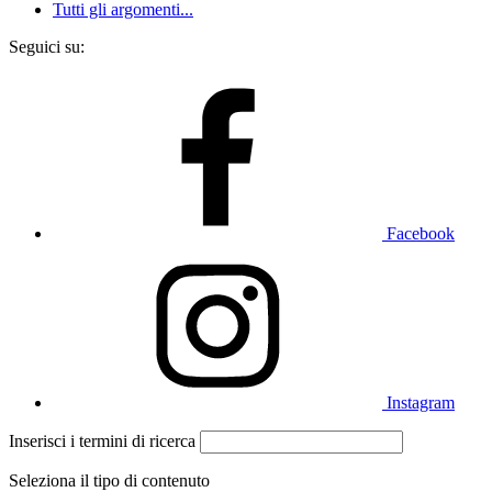
Tutti gli argomenti...
Seguici su:
Facebook
Instagram
Inserisci i termini di ricerca
Seleziona il tipo di contenuto