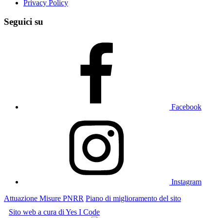
Privacy Policy
Seguici su
Facebook
Instagram
Attuazione Misure PNRR
Piano di miglioramento del sito
Sito web a cura di Yes I Code