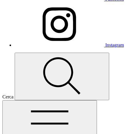
Instagram
Cerca