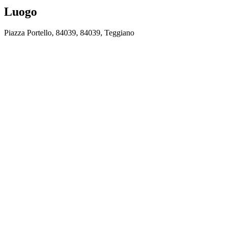
Luogo
Piazza Portello, 84039, 84039, Teggiano