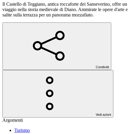
Il Castello di Teggiano, antica roccaforte dei Sanseverino, offre un
viaggio nella storia medievale di Diano. Ammirate le opere d'arte e
salite sulla terrazza per un panorama mozzafiato.
Condividi
Vedi azioni
Argomenti
Turismo