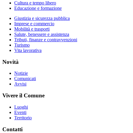
Cultura e tempo libero
Educazione e formazione
Giustizia e sicurezza pubblica
Imprese e commercio
Mobilità e trasporti
Salute, benessere e assistenza
Tributi, finanze e contravvenzioni
Turismo
Vita lavorativa
Novità
Notizie
Comunicati
Avvisi
Vivere il Comune
Luoghi
Eventi
Territorio
Contatti