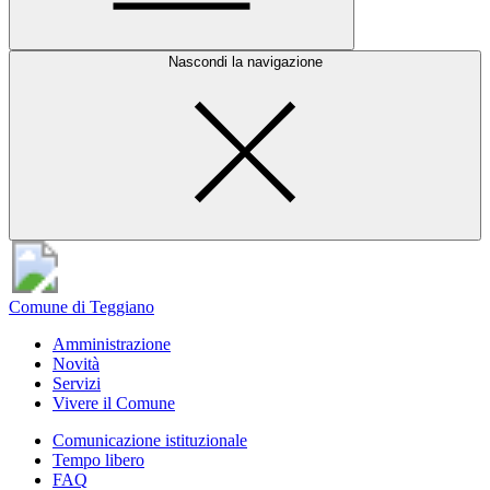
Nascondi la navigazione
Comune di Teggiano
Amministrazione
Novità
Servizi
Vivere il Comune
Comunicazione istituzionale
Tempo libero
FAQ