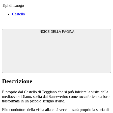
Tipi di Luogo
Castello
INDICE DELLA PAGINA
Descrizione
È proprio dal Castello di Teggiano che si può iniziare la visita della
medioevale Diano, scelta dai Sanseverino come roccaforte e da loro
trasformata in un piccolo scrigno d’arte.
Filo conduttore della visita alla città vecchia sarà proprio la storia di