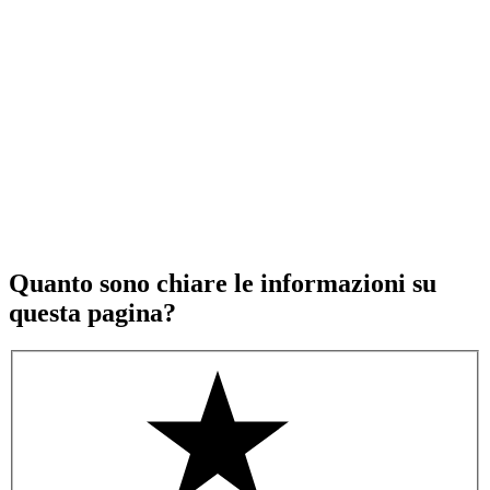
Quanto sono chiare le informazioni su
questa pagina?