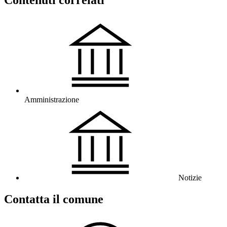
Amministrazione
Notizie
Contatta il comune