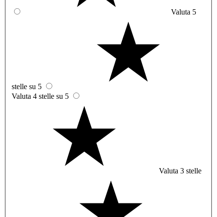
Valuta 5
stelle su 5
Valuta 4 stelle su 5
Valuta 3 stelle