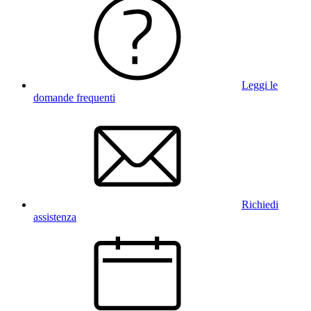
Leggi le
domande frequenti
Richiedi
assistenza