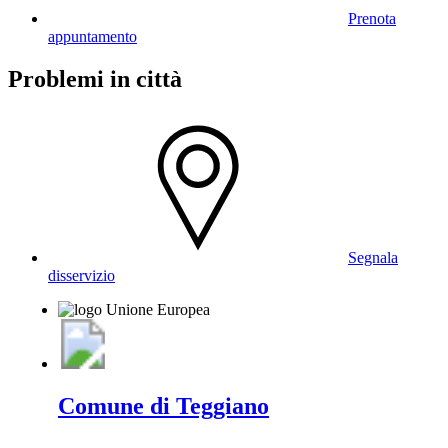
Prenota
appuntamento
Problemi in città
Segnala
disservizio
Comune di Teggiano