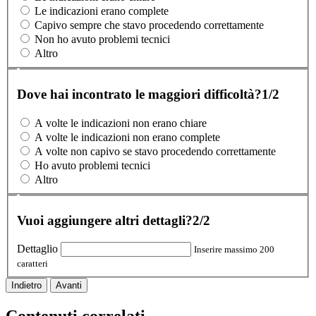
Le indicazioni erano complete
Capivo sempre che stavo procedendo correttamente
Non ho avuto problemi tecnici
Altro
Dove hai incontrato le maggiori difficoltà?
1/2
A volte le indicazioni non erano chiare
A volte le indicazioni non erano complete
A volte non capivo se stavo procedendo correttamente
Ho avuto problemi tecnici
Altro
Vuoi aggiungere altri dettagli?
2/2
Dettaglio
Inserire massimo 200
caratteri
Indietro
Avanti
Contenuti correlati