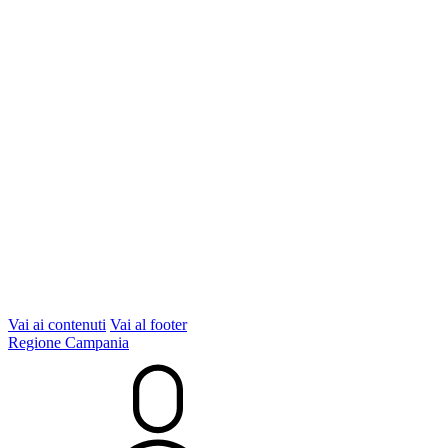
Vai ai contenuti
Vai al footer
Regione Campania