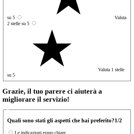
su 5
Valuta
2 stelle su 5
Valuta 1 stelle
su 5
Grazie, il tuo parere ci aiuterà a
migliorare il servizio!
Quali sono stati gli aspetti che hai preferito?
1/2
Le indicazioni erano chiare