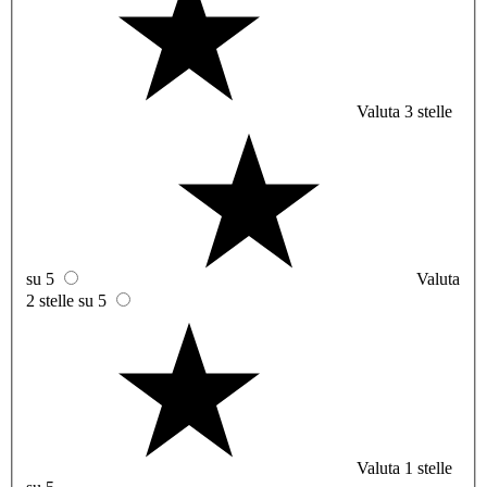
Valuta 3 stelle
su 5
Valuta
2 stelle su 5
Valuta 1 stelle