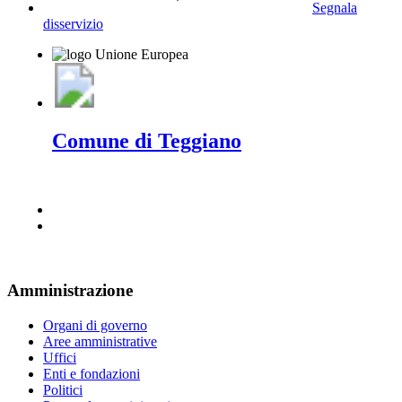
Segnala
disservizio
Comune di Teggiano
Amministrazione
Organi di governo
Aree amministrative
Uffici
Enti e fondazioni
Politici