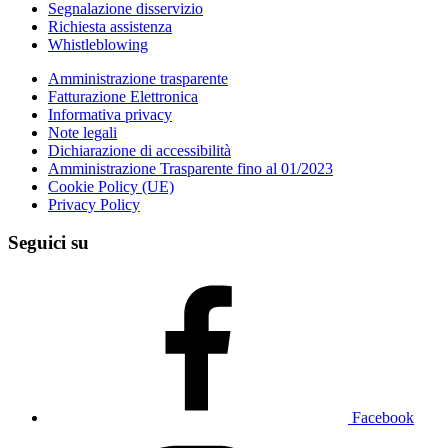
Segnalazione disservizio
Richiesta assistenza
Whistleblowing
Amministrazione trasparente
Fatturazione Elettronica
Informativa privacy
Note legali
Dichiarazione di accessibilità
Amministrazione Trasparente fino al 01/2023
Cookie Policy (UE)
Privacy Policy
Seguici su
Facebook