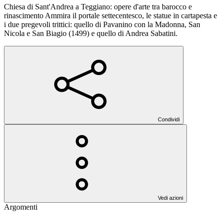
Chiesa di Sant'Andrea a Teggiano: opere d'arte tra barocco e
rinascimento Ammira il portale settecentesco, le statue in cartapesta e
i due pregevoli trittici: quello di Pavanino con la Madonna, San
Nicola e San Biagio (1499) e quello di Andrea Sabatini.
Condividi
Vedi azioni
Argomenti