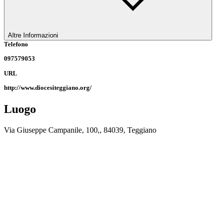
Altre Informazioni
Telefono
097579053
URL
http://www.diocesiteggiano.org/
Luogo
Via Giuseppe Campanile, 100,, 84039, Teggiano