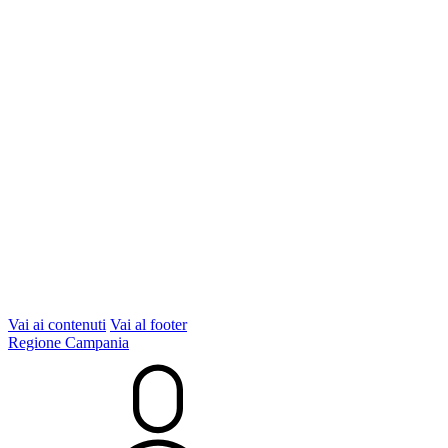
Vai ai contenuti
Vai al footer
Regione Campania