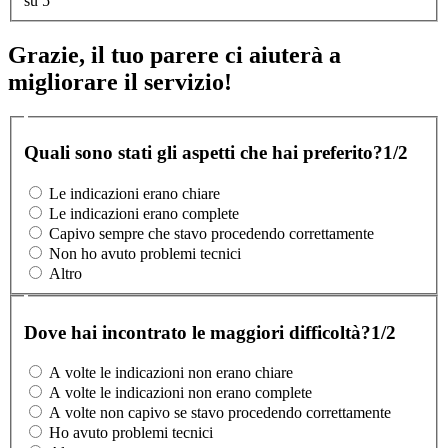
su 5
Grazie, il tuo parere ci aiuterà a
migliorare il servizio!
Quali sono stati gli aspetti che hai preferito?
1/2
Le indicazioni erano chiare
Le indicazioni erano complete
Capivo sempre che stavo procedendo correttamente
Non ho avuto problemi tecnici
Altro
Dove hai incontrato le maggiori difficoltà?
1/2
A volte le indicazioni non erano chiare
A volte le indicazioni non erano complete
A volte non capivo se stavo procedendo correttamente
Ho avuto problemi tecnici