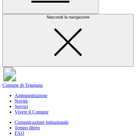
Nascondi la navigazione
Comune di Teggiano
Amministrazione
Novità
Servizi
Vivere il Comune
Comunicazione istituzionale
Tempo libero
FAQ