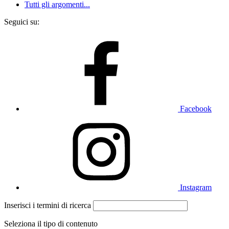
Tutti gli argomenti...
Seguici su:
Facebook
Instagram
Inserisci i termini di ricerca
Seleziona il tipo di contenuto