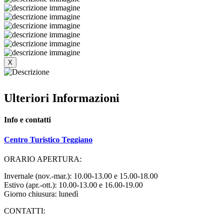
X
Ulteriori Informazioni
Info e contatti
Centro Turistico Teggiano
ORARIO APERTURA:
Invernale (nov.-mar.): 10.00-13.00 e 15.00-18.00
Estivo (apr.-ott.): 10.00-13.00 e 16.00-19.00
Giorno chiusura: lunedì
CONTATTI: