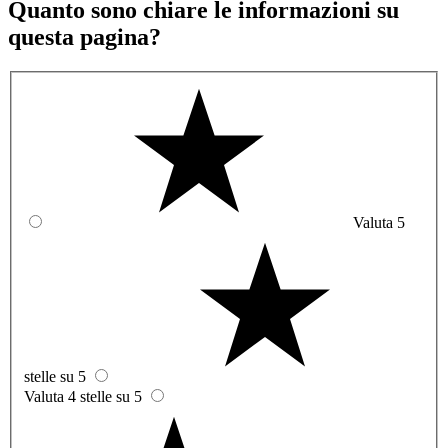
Quanto sono chiare le informazioni su
questa pagina?
Valuta 5
stelle su 5
Valuta 4 stelle su 5