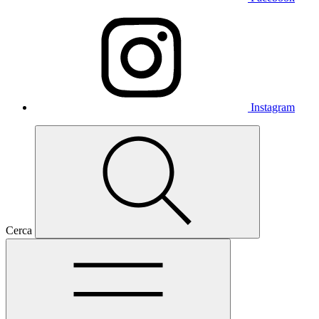
Instagram
Cerca