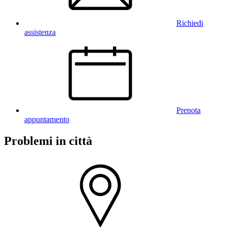
Richiedi
assistenza
Prenota
appuntamento
Problemi in città