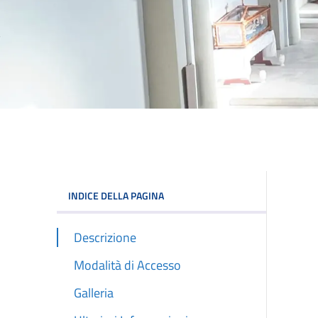
INDICE DELLA PAGINA
Descrizione
Modalità di Accesso
Galleria