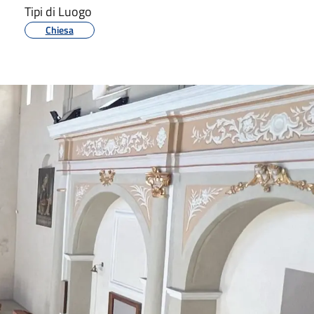
Tipi di Luogo
Chiesa