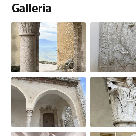
Galleria