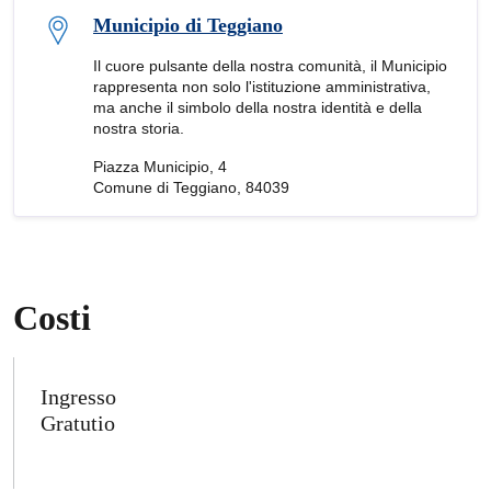
Municipio di Teggiano
Il cuore pulsante della nostra comunità, il Municipio
rappresenta non solo l'istituzione amministrativa,
ma anche il simbolo della nostra identità e della
nostra storia.
Piazza Municipio, 4
Comune di Teggiano, 84039
Costi
Ingresso
Gratutio