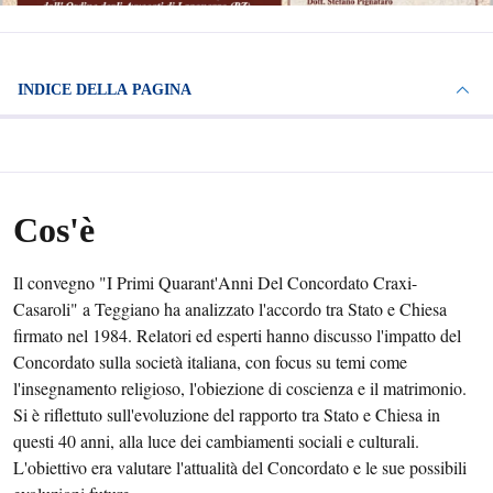
INDICE DELLA PAGINA
Cos'è
Il convegno "I Primi Quarant'Anni Del Concordato Craxi-
Casaroli" a Teggiano ha analizzato l'accordo tra Stato e Chiesa
firmato nel 1984. Relatori ed esperti hanno discusso l'impatto del
Concordato sulla società italiana, con focus su temi come
l'insegnamento religioso, l'obiezione di coscienza e il matrimonio.
Si è riflettuto sull'evoluzione del rapporto tra Stato e Chiesa in
questi 40 anni, alla luce dei cambiamenti sociali e culturali.
L'obiettivo era valutare l'attualità del Concordato e le sue possibili