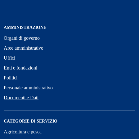
AMMINISTRAZIONE
Organi di governo
Aree amministrative
Uffici
Enti e fondazioni
Politici
Personale amministrativo
Documenti e Dati
CATEGORIE DI SERVIZIO
Agricoltura e pesca