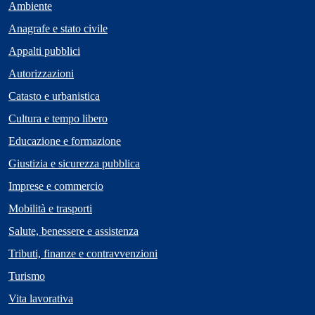
Ambiente
Anagrafe e stato civile
Appalti pubblici
Autorizzazioni
Catasto e urbanistica
Cultura e tempo libero
Educazione e formazione
Giustizia e sicurezza pubblica
Imprese e commercio
Mobilità e trasporti
Salute, benessere e assistenza
Tributi, finanze e contravvenzioni
Turismo
Vita lavorativa