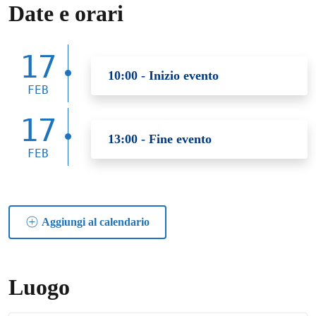
Date e orari
17
10:00 - Inizio evento
FEB
17
13:00 - Fine evento
FEB
Aggiungi al calendario
Luogo