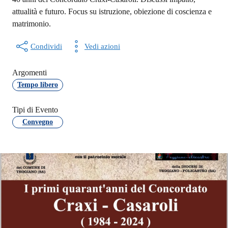
attualità e futuro. Focus su istruzione, obiezione di coscienza e
matrimonio.
Condividi
Vedi azioni
Argomenti
Tempo libero
Tipi di Evento
Convegno