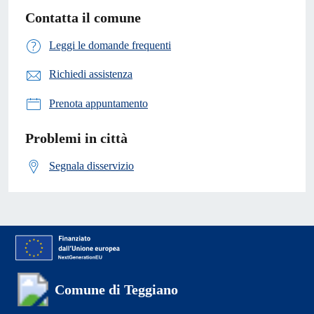
Contatta il comune
Leggi le domande frequenti
Richiedi assistenza
Prenota appuntamento
Problemi in città
Segnala disservizio
Comune di Teggiano