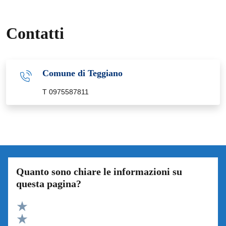
Contatti
Comune di Teggiano
T 0975587811
Quanto sono chiare le informazioni su
questa pagina?
Valuta 5 stelle su 5