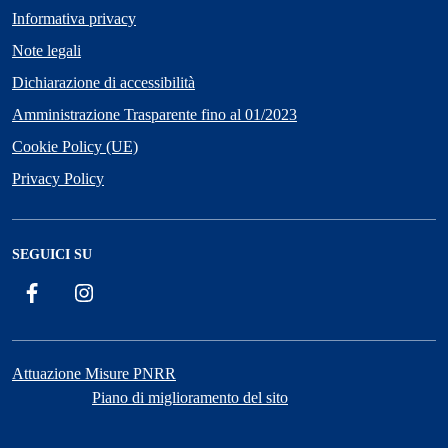
Informativa privacy
Note legali
Dichiarazione di accessibilità
Amministrazione Trasparente fino al 01/2023
Cookie Policy (UE)
Privacy Policy
SEGUICI SU
Facebook
Instagram
Attuazione Misure PNRR
Piano di miglioramento del sito