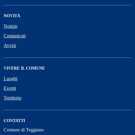
NOVITÀ
Notizie
Comunicati
Avvisi
VIVERE IL COMUNE
Luoghi
Eventi
Territorio
CONTATTI
Comune di Teggiano