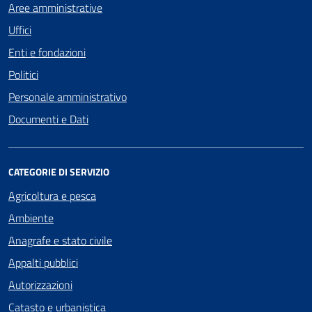
Aree amministrative
Uffici
Enti e fondazioni
Politici
Personale amministrativo
Documenti e Dati
CATEGORIE DI SERVIZIO
Agricoltura e pesca
Ambiente
Anagrafe e stato civile
Appalti pubblici
Autorizzazioni
Catasto e urbanistica