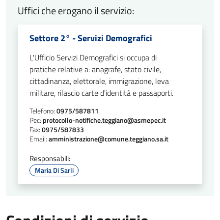
Uffici che erogano il servizio:
Settore 2° - Servizi Demografici
L'Ufficio Servizi Demografici si occupa di
pratiche relative a: anagrafe, stato civile,
cittadinanza, elettorale, immigrazione, leva
militare, rilascio carte d'identità e passaporti.
Telefono:
0975/587811
Pec:
protocollo-notifiche.teggiano@asmepec.it
Fax:
0975/587833
Email:
amministrazione@comune.teggiano.sa.it
Responsabili:
Maria Di Sarli