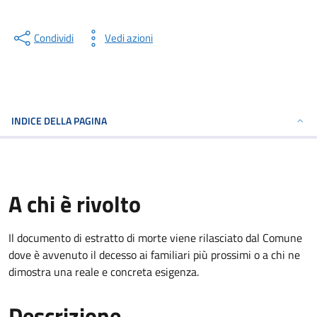
Condividi
Vedi azioni
INDICE DELLA PAGINA
A chi è rivolto
Il documento di estratto di morte viene rilasciato dal Comune
dove è avvenuto il decesso ai familiari più prossimi o a chi ne
dimostra una reale e concreta esigenza.
Descrizione