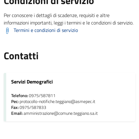
Condizioni di servizio
Per conoscere i dettagli di scadenze, requisiti e altre
informazioni importanti, leggi i termini e le condizioni di servizio.
Termini e condizioni di servizio
Contatti
Servizi Demografici
Telefono:
0975/587811
Pec:
protocollo-notifiche.teggiano@asmepec.it
Fax:
0975/587833
Email:
amministrazione@comune.teggiano.sa.it