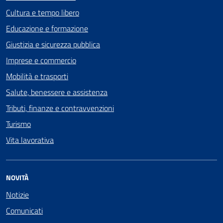
Cultura e tempo libero
Educazione e formazione
Giustizia e sicurezza pubblica
Imprese e commercio
Mobilità e trasporti
Salute, benessere e assistenza
Tributi, finanze e contravvenzioni
Turismo
Vita lavorativa
NOVITÀ
Notizie
Comunicati