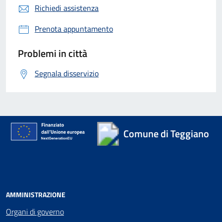
Richiedi assistenza
Prenota appuntamento
Problemi in città
Segnala disservizio
Comune di Teggiano
AMMINISTRAZIONE
Organi di governo