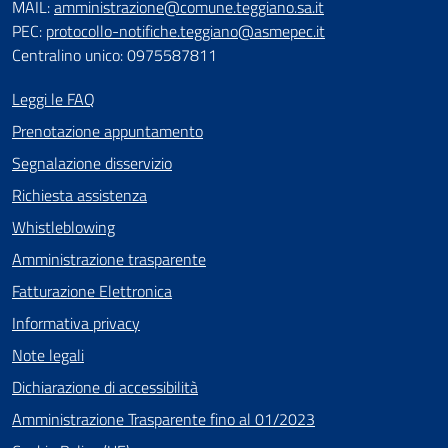
MAIL:
amministrazione@comune.teggiano.sa.it
PEC:
protocollo-notifiche.teggiano@asmepec.it
Centralino unico: 0975587811
Leggi le FAQ
Prenotazione appuntamento
Segnalazione disservizio
Richiesta assistenza
Whistleblowing
Amministrazione trasparente
Fatturazione Elettronica
Informativa privacy
Note legali
Dichiarazione di accessibilità
Amministrazione Trasparente fino al 01/2023