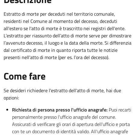
Estratto di morte per deceduti nel territorio comunale,
residenti nel Comune al momento del decesso, deceduti
all'estero se l'atto di morte è trascritto nei registri dell'ente.
L’estratto per riassunto dell’atto di morte serve per dimostrare
l’avvenuto decesso, il luogo e la data della morte. Si differenzia
dal certificato di morte in quanto riporta tutte le notizie
presenti nell’atto di morte (per es. l’ora del decesso).
Come fare
Se desideri richiedere l'estratto dell'atto di morte, hai due
opzioni:
Richiesta di persona presso l'ufficio anagrafe:
Puoi recarti
personalmente presso l'ufficio anagrafe del comune.
Assicurati di verificare gli orari di apertura dell'ufficio e porta
con te un documento di identità valido. All'ufficio anagrafe