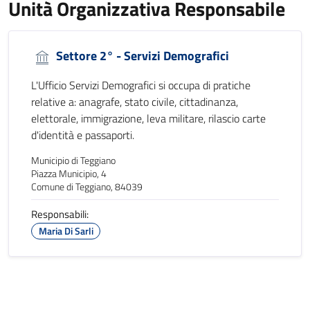
Unità Organizzativa Responsabile
Settore 2° - Servizi Demografici
L'Ufficio Servizi Demografici si occupa di pratiche
relative a: anagrafe, stato civile, cittadinanza,
elettorale, immigrazione, leva militare, rilascio carte
d'identità e passaporti.
Municipio di Teggiano
Piazza Municipio, 4
Comune di Teggiano, 84039
Responsabili:
Maria Di Sarli