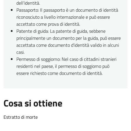
dell'identità.
Passaporto: Il passaporto è un documento di identità
riconosciuto a livello internazionale e può essere
accettato come prova di identità.
Patente di guida: La patente di guida, sebbene
principalmente un documento per la guida, può essere
accettata come documento d'identità valido in alcuni
casi.
Permesso di soggiorno: Nel caso di cittadini stranieri
residenti nel paese, il permesso di soggiorno può
essere richiesto come documento di identità.
Cosa si ottiene
Estratto di morte