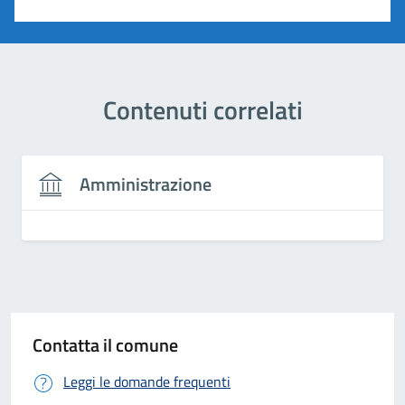
Contenuti correlati
Amministrazione
Contatta il comune
Leggi le domande frequenti