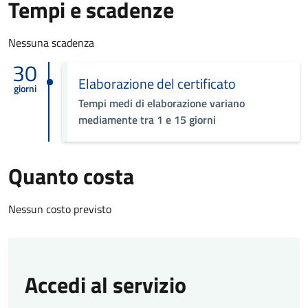
Tempi e scadenze
Nessuna scadenza
30
Elaborazione del certificato
giorni
Tempi medi di elaborazione variano
mediamente tra 1 e 15 giorni
Quanto costa
Nessun costo previsto
Accedi al servizio