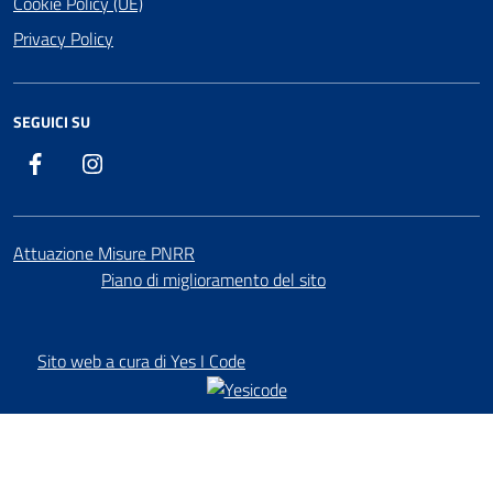
Cookie Policy (UE)
Privacy Policy
SEGUICI SU
Facebook
Instagram
Attuazione Misure PNRR
Piano di miglioramento del sito
Sito web a cura di Yes I Code