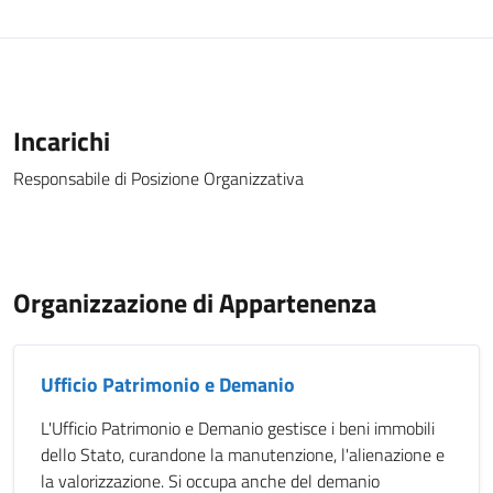
Incarichi
Responsabile di Posizione Organizzativa
Organizzazione di Appartenenza
Ufficio Patrimonio e Demanio
L'Ufficio Patrimonio e Demanio gestisce i beni immobili
dello Stato, curandone la manutenzione, l'alienazione e
la valorizzazione. Si occupa anche del demanio