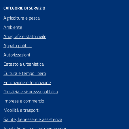
CATEGORIE DI SERVIZIO
Agricoltura e pesca
Ambiente
Anagrafe e stato civile
Appalti pubblici
Autorizzazioni
Catasto e urbanistica
Cultura e tempo libero
Educazione e formazione
Giustizia e sicurezza pubblica
Imprese e commercio
Mobilità e trasporti
Salute, benessere e assistenza
Tributi, finanze e contravvenzioni