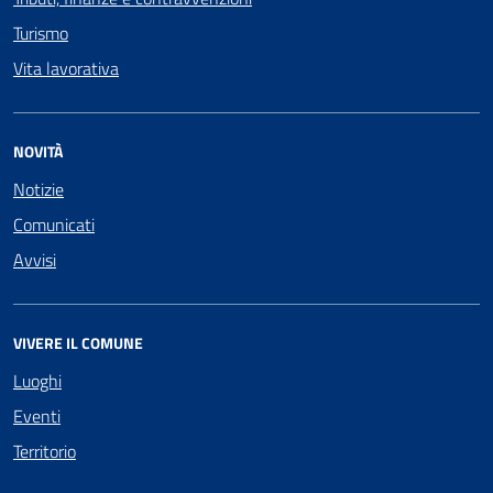
Turismo
Vita lavorativa
NOVITÀ
Notizie
Comunicati
Avvisi
VIVERE IL COMUNE
Luoghi
Eventi
Territorio