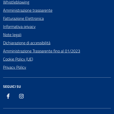
Whistleblowing
Amministrazione trasparente
Fatturazione Elettronica
Informativa privacy
Note legali
Dichiarazione di accessibilità
Amministrazione Trasparente fino al 01/2023
Cookie Policy (UE)
Privacy Policy
SEGUICI SU
Facebook
Instagram