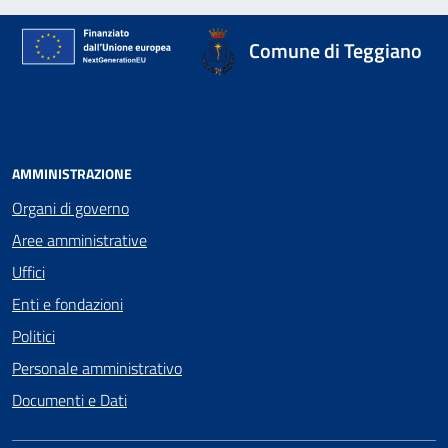
Comune di Teggiano
AMMINISTRAZIONE
Organi di governo
Aree amministrative
Uffici
Enti e fondazioni
Politici
Personale amministrativo
Documenti e Dati