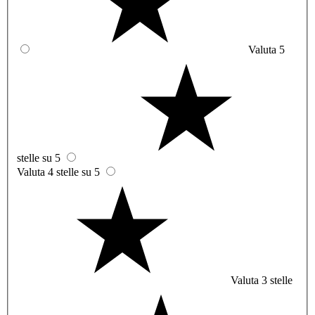
Valuta 5
stelle su 5
Valuta 4 stelle su 5
Valuta 3 stelle