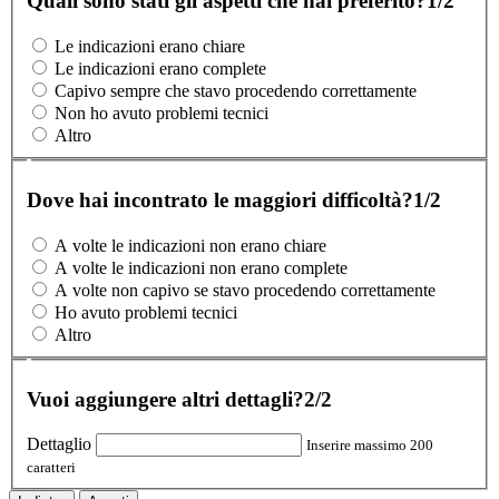
Quali sono stati gli aspetti che hai preferito?
1/2
Le indicazioni erano chiare
Le indicazioni erano complete
Capivo sempre che stavo procedendo correttamente
Non ho avuto problemi tecnici
Altro
Dove hai incontrato le maggiori difficoltà?
1/2
A volte le indicazioni non erano chiare
A volte le indicazioni non erano complete
A volte non capivo se stavo procedendo correttamente
Ho avuto problemi tecnici
Altro
Vuoi aggiungere altri dettagli?
2/2
Dettaglio
Inserire massimo 200
caratteri