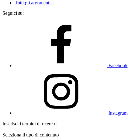
Tutti gli argomenti...
Seguici su:
Facebook
Instagram
Inserisci i termini di ricerca
Seleziona il tipo di contenuto