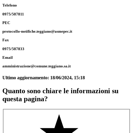
Telefono
0975/587811
PEC
protocollo-notifiche.teggiano@asmepec.it
Fax
0975/587833
Email
amministrazione@comune.teggiano.sa.it
Ultimo aggiornamento:
18/06/2024, 15:18
Quanto sono chiare le informazioni su
questa pagina?