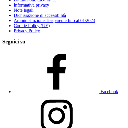
Informativa privacy
Note legali
Dichiarazione di accessibilità
Amministrazione Trasparente fino al 01/2023
Cookie Policy (UE)
Privacy Policy
Seguici su
Facebook