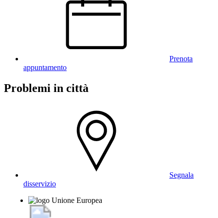
Prenota
appuntamento
Problemi in città
Segnala
disservizio