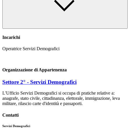
Incarichi
Operatrice Servizi Demografici
Organizzazione di Appartenenza
Settore 2° - Servizi Demografici
L'Ufficio Servizi Demografici si occupa di pratiche relative a:
anagrafe, stato civile, cittadinanza, elettorale, immigrazione, leva
militare, rilascio carte d'identità e passaporti.
Contatti
Servizi Demografici