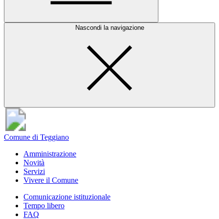
Nascondi la navigazione
Comune di Teggiano
Amministrazione
Novità
Servizi
Vivere il Comune
Comunicazione istituzionale
Tempo libero
FAQ