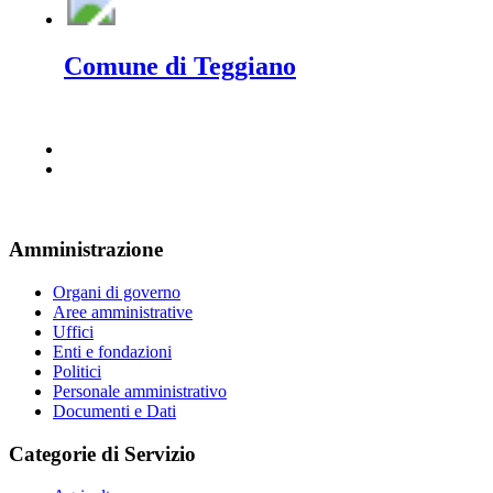
Comune di Teggiano
Amministrazione
Organi di governo
Aree amministrative
Uffici
Enti e fondazioni
Politici
Personale amministrativo
Documenti e Dati
Categorie di Servizio