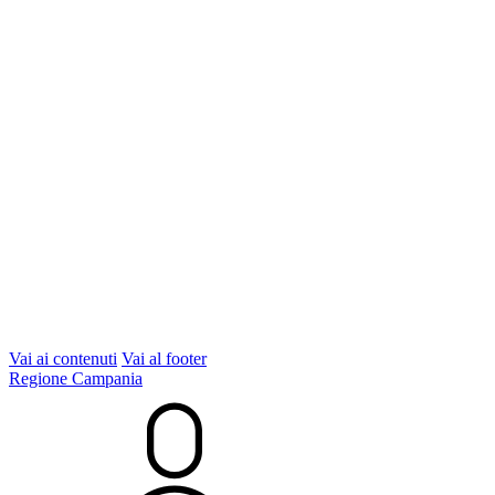
Vai ai contenuti
Vai al footer
Regione Campania