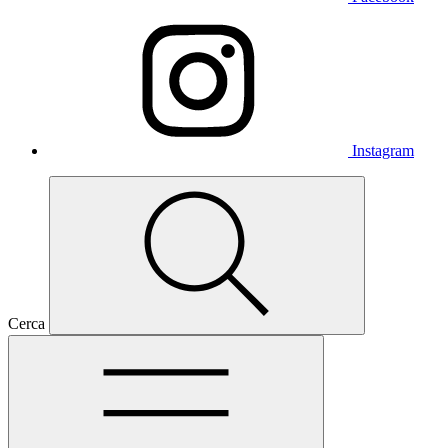
Instagram
Cerca