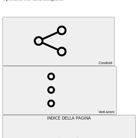
Condividi
Vedi azioni
INDICE DELLA PAGINA