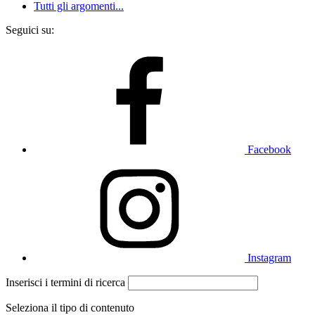
Tutti gli argomenti...
Seguici su:
Facebook
Instagram
Inserisci i termini di ricerca
Seleziona il tipo di contenuto