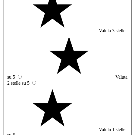
Valuta 3 stelle
su 5
Valuta
2 stelle su 5
Valuta 1 stelle
su 5