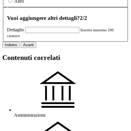
Altro
Vuoi aggiungere altri dettagli?
2/2
Dettaglio
Inserire massimo 200
caratteri
Indietro
Avanti
Contenuti correlati
Amministrazione