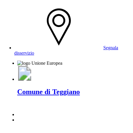
Segnala
disservizio
Comune di Teggiano