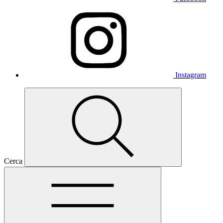
Instagram
Cerca