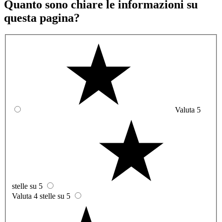
Quanto sono chiare le informazioni su
questa pagina?
Valuta 5
stelle su 5
Valuta 4 stelle su 5