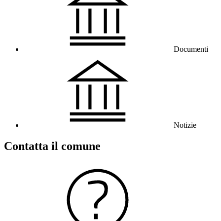
Documenti
Notizie
Contatta il comune