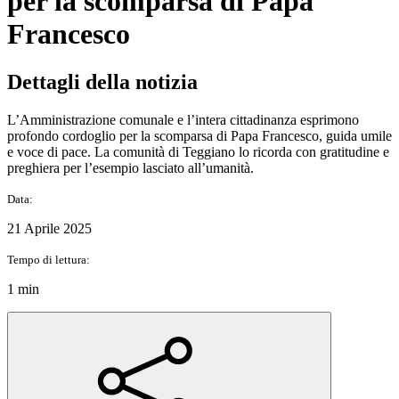
per la scomparsa di Papa
Francesco
Dettagli della notizia
L’Amministrazione comunale e l’intera cittadinanza esprimono
profondo cordoglio per la scomparsa di Papa Francesco, guida umile
e voce di pace. La comunità di Teggiano lo ricorda con gratitudine e
preghiera per l’esempio lasciato all’umanità.
Data:
21 Aprile 2025
Tempo di lettura:
1 min