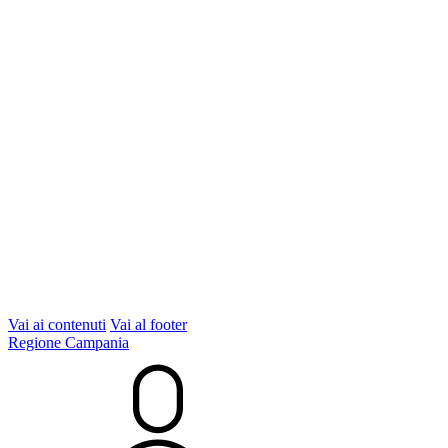
Vai ai contenuti
Vai al footer
Regione Campania