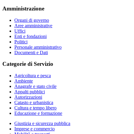
Amministrazione
Organi di governo
Aree amministrative
Uffici
Enti e fondazioni
Politici
Personale amministrativo
Documenti e Dati
Categorie di Servizio
Agricoltura e pesca
Ambiente
Anagrafe e stato civile
Appalti pubblici
Autorizzazioni
Catasto e urbanistica
Cultura e tempo libero
Educazione e formazione
Giustizia e sicurezza pubblica
Imprese e commercio