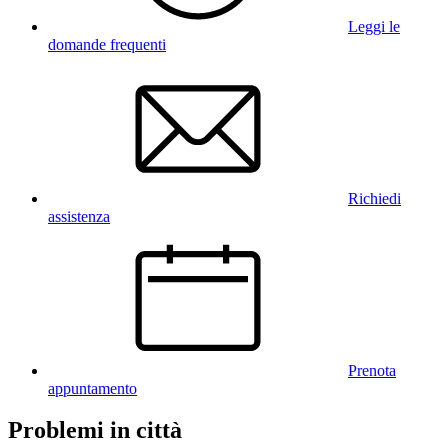
Leggi le
domande frequenti
Richiedi
assistenza
Prenota
appuntamento
Problemi in città