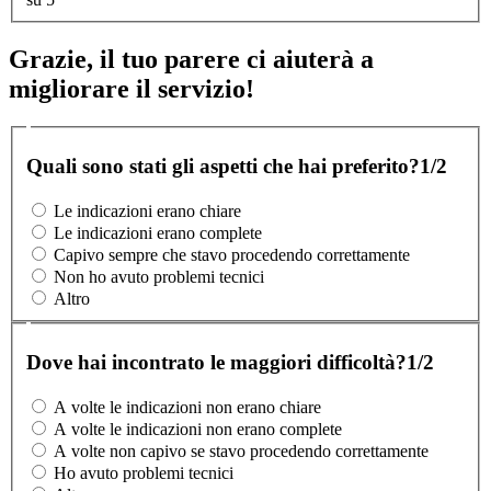
Grazie, il tuo parere ci aiuterà a
migliorare il servizio!
Quali sono stati gli aspetti che hai preferito?
1/2
Le indicazioni erano chiare
Le indicazioni erano complete
Capivo sempre che stavo procedendo correttamente
Non ho avuto problemi tecnici
Altro
Dove hai incontrato le maggiori difficoltà?
1/2
A volte le indicazioni non erano chiare
A volte le indicazioni non erano complete
A volte non capivo se stavo procedendo correttamente
Ho avuto problemi tecnici