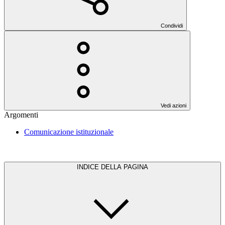
Condividi
Vedi azioni
Argomenti
Comunicazione istituzionale
INDICE DELLA PAGINA