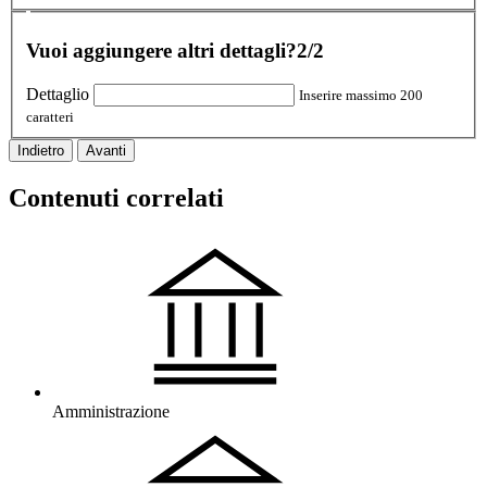
Vuoi aggiungere altri dettagli?
2/2
Dettaglio
Inserire massimo 200
caratteri
Indietro
Avanti
Contenuti correlati
Amministrazione