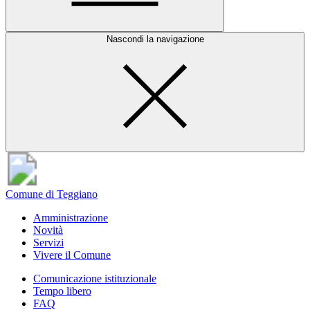
Nascondi la navigazione
Comune di Teggiano
Amministrazione
Novità
Servizi
Vivere il Comune
Comunicazione istituzionale
Tempo libero
FAQ