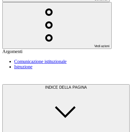
Vedi azioni
Argomenti
Comunicazione istituzionale
Istruzione
INDICE DELLA PAGINA