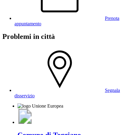
Prenota
appuntamento
Problemi in città
Segnala
disservizio