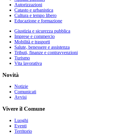
Autorizzazioni
Catasto e urbanistica
Cultura e tempo libero
Educazione e formazione
Giustizia e sicurezza pubblica
Imprese e commercio
Mobilità e trasporti
Salute, benessere e assistenza
Tributi, finanze e contravvenzioni
Turismo
Vita lavorativa
Novità
Notizie
Comunicati
Avvisi
Vivere il Comune
Luoghi
Eventi
Territorio