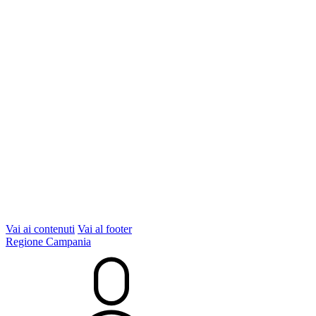
Vai ai contenuti
Vai al footer
Regione Campania