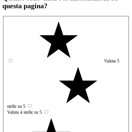
questa pagina?
Valuta 5
stelle su 5
Valuta 4 stelle su 5