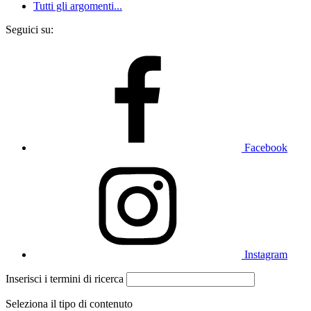
Tutti gli argomenti...
Seguici su:
Facebook
Instagram
Inserisci i termini di ricerca
Seleziona il tipo di contenuto