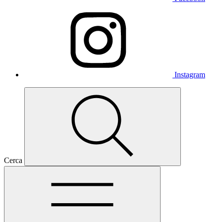
Instagram
Cerca