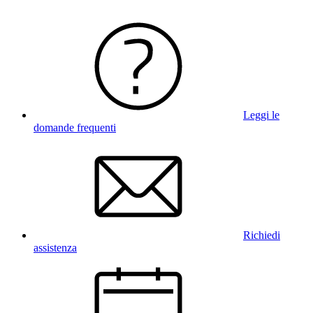
Leggi le
domande frequenti
Richiedi
assistenza