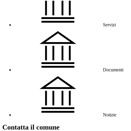
Servizi
Documenti
Notizie
Contatta il comune