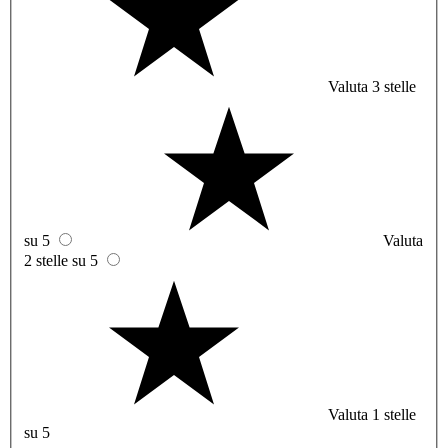
Valuta 3 stelle
su 5
Valuta
2 stelle su 5
Valuta 1 stelle
su 5