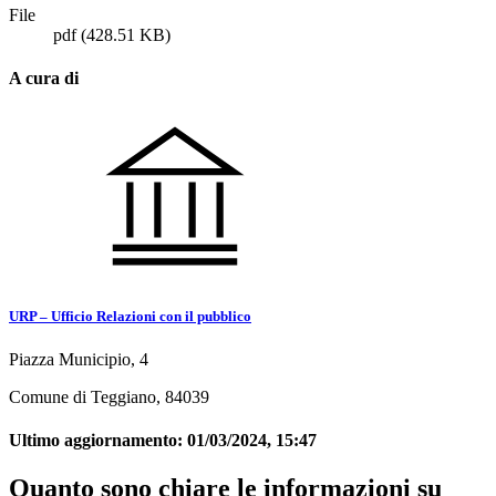
File
pdf
(428.51 KB)
A cura di
URP – Ufficio Relazioni con il pubblico
Piazza Municipio, 4
Comune di Teggiano, 84039
Ultimo aggiornamento:
01/03/2024, 15:47
Quanto sono chiare le informazioni su