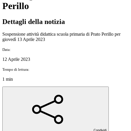
Perillo
Dettagli della notizia
Sospensione attività didattica scuola primaria di Prato Perillo per
giovedì 13 Aprile 2023
Data:
12 Aprile 2023
Tempo di lettura:
1 min
Condividi