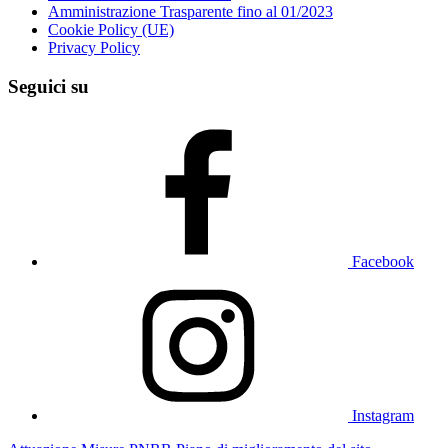
Amministrazione Trasparente fino al 01/2023
Cookie Policy (UE)
Privacy Policy
Seguici su
Facebook
Instagram