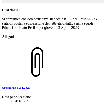
Descrizione
Si comunica che con ordinanza sindacale n. 14 del 12/04/2023 è
stata disposta la sospensione dell’attività didattica nella scuola
Primaria di Prato Perillo per giovedì 13 Aprile 2023.
Allegati
Ordinanza N.14.2023
Data pubblicazione
01/03/2024