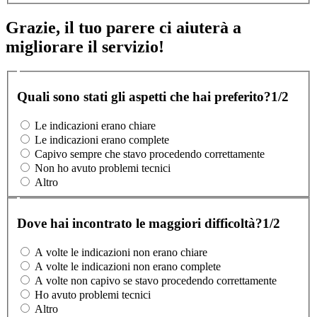
Grazie, il tuo parere ci aiuterà a
migliorare il servizio!
Quali sono stati gli aspetti che hai preferito?
1/2
Le indicazioni erano chiare
Le indicazioni erano complete
Capivo sempre che stavo procedendo correttamente
Non ho avuto problemi tecnici
Altro
Dove hai incontrato le maggiori difficoltà?
1/2
A volte le indicazioni non erano chiare
A volte le indicazioni non erano complete
A volte non capivo se stavo procedendo correttamente
Ho avuto problemi tecnici
Altro