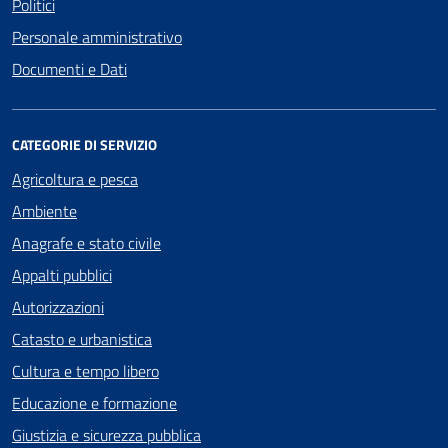
Politici
Personale amministrativo
Documenti e Dati
CATEGORIE DI SERVIZIO
Agricoltura e pesca
Ambiente
Anagrafe e stato civile
Appalti pubblici
Autorizzazioni
Catasto e urbanistica
Cultura e tempo libero
Educazione e formazione
Giustizia e sicurezza pubblica