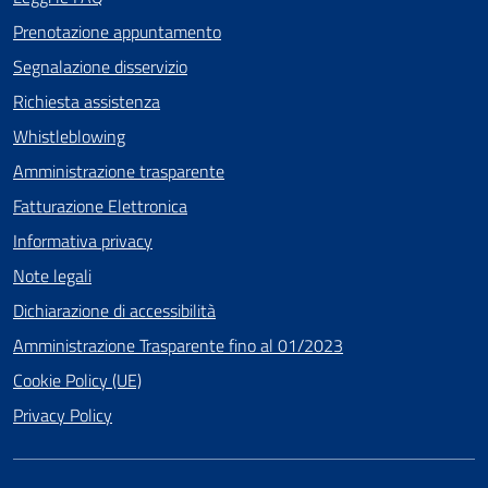
Prenotazione appuntamento
Segnalazione disservizio
Richiesta assistenza
Whistleblowing
Amministrazione trasparente
Fatturazione Elettronica
Informativa privacy
Note legali
Dichiarazione di accessibilità
Amministrazione Trasparente fino al 01/2023
Cookie Policy (UE)
Privacy Policy