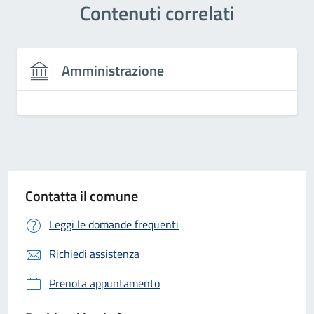
Contenuti correlati
Amministrazione
Contatta il comune
Leggi le domande frequenti
Richiedi assistenza
Prenota appuntamento