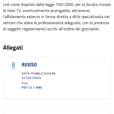
così come disposto dalla legge 150/2000, per la durata iniziale
di mesi 12, eventualmente prorogabile, attraverso
l’affidamento esterno in forma diretta a ditta specializzata nel
settore che abbia le professionalità adeguate, con la presenza
di soggetti regolarmente iscritti all’ordine dei giornalisti.
Allegati
AVVISO
DATA PUBBLICAZIONE
01/03/2024
FILE
PDF
(3.1 MB)