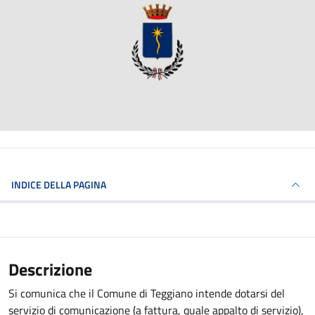
INDICE DELLA PAGINA
Descrizione
Si comunica che il Comune di Teggiano intende dotarsi del
servizio di comunicazione (a fattura, quale appalto di servizio),