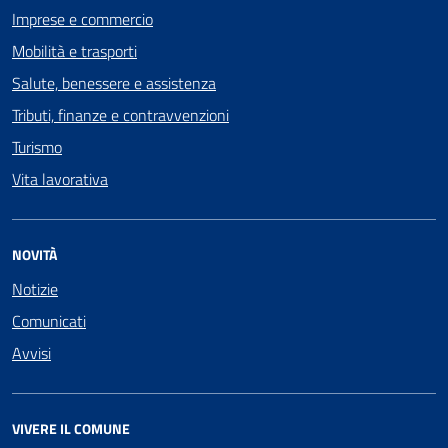
Imprese e commercio
Mobilità e trasporti
Salute, benessere e assistenza
Tributi, finanze e contravvenzioni
Turismo
Vita lavorativa
NOVITÀ
Notizie
Comunicati
Avvisi
VIVERE IL COMUNE