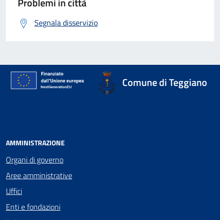
Problemi in città
Segnala disservizio
Comune di Teggiano
AMMINISTRAZIONE
Organi di governo
Aree amministrative
Uffici
Enti e fondazioni