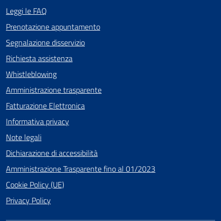
Leggi le FAQ
Prenotazione appuntamento
Segnalazione disservizio
Richiesta assistenza
Whistleblowing
Amministrazione trasparente
Fatturazione Elettronica
Informativa privacy
Note legali
Dichiarazione di accessibilità
Amministrazione Trasparente fino al 01/2023
Cookie Policy (UE)
Privacy Policy