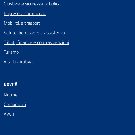
Giustizia e sicurezza pubblica
Imprese e commercio
Mobilità e trasporti
Salute, benessere e assistenza
Tributi, finanze e contravvenzioni
Turismo
Vita lavorativa
NOVITÀ
Notizie
Comunicati
Avvisi