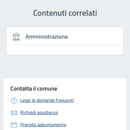
Contenuti correlati
Amministrazione
Contatta il comune
Leggi le domande frequenti
Richiedi assistenza
Prenota appuntamento