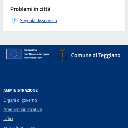
Problemi in città
Segnala disservizio
Comune di Teggiano
AMMINISTRAZIONE
Organi di governo
Aree amministrative
Uffici
Enti e fondazioni