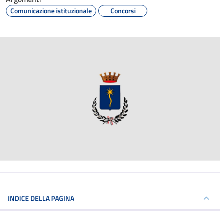
Comunicazione istituzionale
Concorsi
INDICE DELLA PAGINA