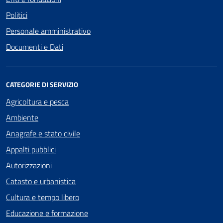
Politici
Personale amministrativo
Documenti e Dati
CATEGORIE DI SERVIZIO
Agricoltura e pesca
Ambiente
Anagrafe e stato civile
Appalti pubblici
Autorizzazioni
Catasto e urbanistica
Cultura e tempo libero
Educazione e formazione