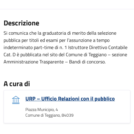
Descrizione
Si comunica che la graduatoria di merito della selezione
pubblica per titoli ed esami per l’assunzione a tempo
indeterminato part-time di n. 1 Istruttore Direttivo Contabile
Cat. D è pubblicata nel sito del Comune di Teggiano – sezione
Amministrazione Trasparente – Bandi di concorso.
A cura di
URP – Ufficio Relazioni con il pubblico
Piazza Municipio, 4
Comune di Teggiano, 84039