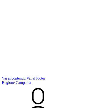
Vai ai contenuti
Vai al footer
Regione Campania