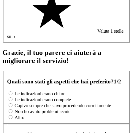
Valuta 1 stelle
su 5
Grazie, il tuo parere ci aiuterà a
migliorare il servizio!
Quali sono stati gli aspetti che hai preferito?
1/2
Le indicazioni erano chiare
Le indicazioni erano complete
Capivo sempre che stavo procedendo correttamente
Non ho avuto problemi tecnici
Altro