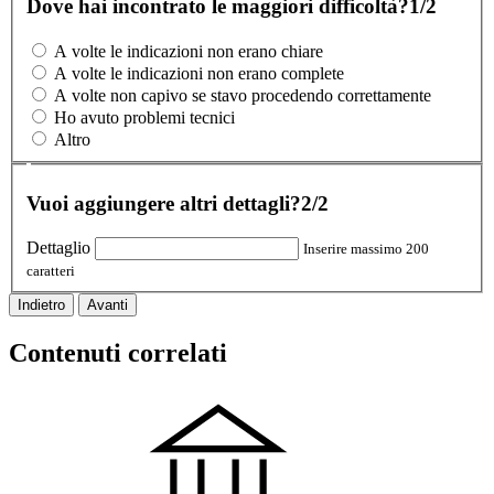
Dove hai incontrato le maggiori difficoltà?
1/2
A volte le indicazioni non erano chiare
A volte le indicazioni non erano complete
A volte non capivo se stavo procedendo correttamente
Ho avuto problemi tecnici
Altro
Vuoi aggiungere altri dettagli?
2/2
Dettaglio
Inserire massimo 200
caratteri
Indietro
Avanti
Contenuti correlati