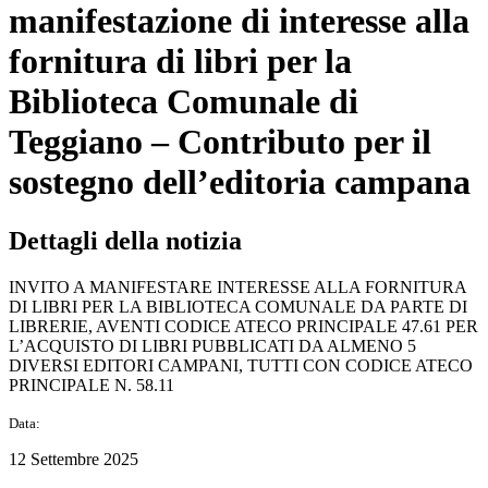
manifestazione di interesse alla
fornitura di libri per la
Biblioteca Comunale di
Teggiano – Contributo per il
sostegno dell’editoria campana
Dettagli della notizia
INVITO A MANIFESTARE INTERESSE ALLA FORNITURA
DI LIBRI PER LA BIBLIOTECA COMUNALE DA PARTE DI
LIBRERIE, AVENTI CODICE ATECO PRINCIPALE 47.61 PER
L’ACQUISTO DI LIBRI PUBBLICATI DA ALMENO 5
DIVERSI EDITORI CAMPANI, TUTTI CON CODICE ATECO
PRINCIPALE N. 58.11
Data:
12 Settembre 2025