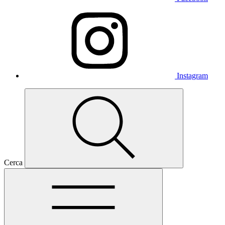
Instagram
Cerca