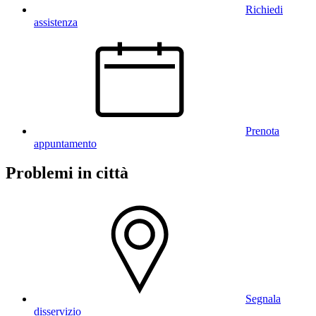
Richiedi
assistenza
Prenota
appuntamento
Problemi in città
Segnala
disservizio