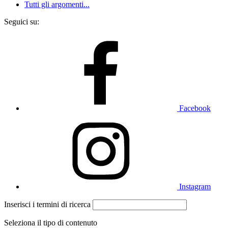
Tutti gli argomenti...
Seguici su:
Facebook
Instagram
Inserisci i termini di ricerca
Seleziona il tipo di contenuto