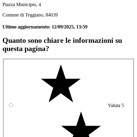
Piazza Municipio, 4
Comune di Teggiano, 84039
Ultimo aggiornamento:
12/09/2025, 13:59
Quanto sono chiare le informazioni su
questa pagina?
Valuta 5