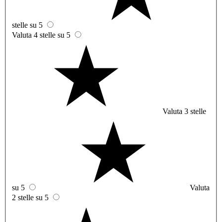
stelle su 5
Valuta 4 stelle su 5
Valuta 3 stelle
su 5
Valuta
2 stelle su 5