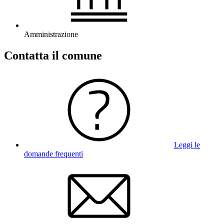
Amministrazione
Contatta il comune
Leggi le
domande frequenti