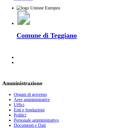
Comune di Teggiano
Amministrazione
Organi di governo
Aree amministrative
Uffici
Enti e fondazioni
Politici
Personale amministrativo
Documenti e Dati