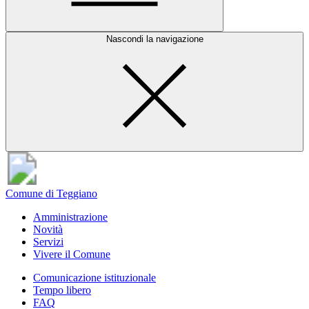
Nascondi la navigazione
Comune di Teggiano
Amministrazione
Novità
Servizi
Vivere il Comune
Comunicazione istituzionale
Tempo libero
FAQ