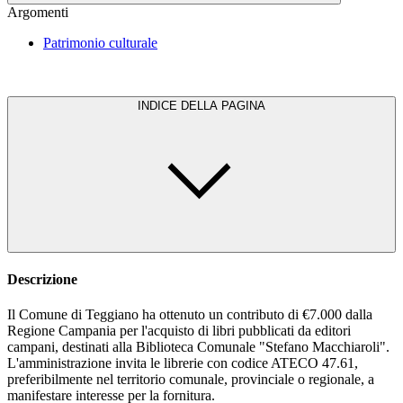
Argomenti
Patrimonio culturale
INDICE DELLA PAGINA
Descrizione
Il Comune di Teggiano ha ottenuto un contributo di €7.000 dalla
Regione Campania per l'acquisto di libri pubblicati da editori
campani, destinati alla Biblioteca Comunale "Stefano Macchiaroli".
L'amministrazione invita le librerie con codice ATECO 47.61,
preferibilmente nel territorio comunale, provinciale o regionale, a
manifestare interesse per la fornitura.