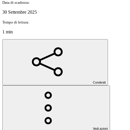
Data di scadenza:
30 Settembre 2025
Tempo di lettura:
1 min
Condividi
Vedi azioni