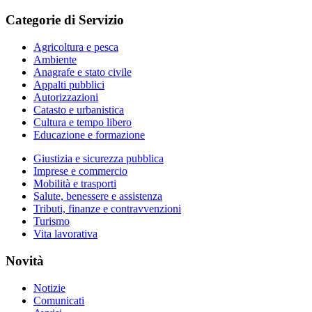
Categorie di Servizio
Agricoltura e pesca
Ambiente
Anagrafe e stato civile
Appalti pubblici
Autorizzazioni
Catasto e urbanistica
Cultura e tempo libero
Educazione e formazione
Giustizia e sicurezza pubblica
Imprese e commercio
Mobilità e trasporti
Salute, benessere e assistenza
Tributi, finanze e contravvenzioni
Turismo
Vita lavorativa
Novità
Notizie
Comunicati