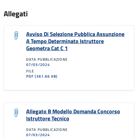
Allegati
Avviso Di Selezione Pubblica Assunzione
A Tempo Determinato Istruttore
Geometra Cat C 1
DATA PUBBLICAZIONE
07/03/2024
FILE
PDF
(361.66 KB)
Allegato B Modello Domanda Concorso
Istruttore Tecnico
DATA PUBBLICAZIONE
07/03/2024