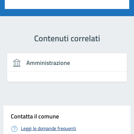
Valuta 1 stelle su 5
Contenuti correlati
Amministrazione
Contatta il comune
Leggi le domande frequenti