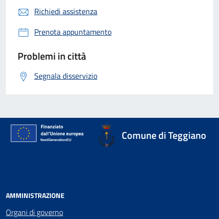
Richiedi assistenza
Prenota appuntamento
Problemi in città
Segnala disservizio
Comune di Teggiano
AMMINISTRAZIONE
Organi di governo