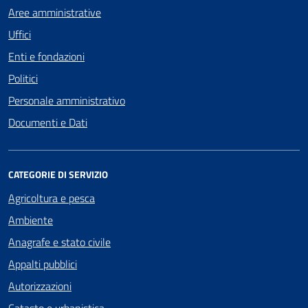
Aree amministrative
Uffici
Enti e fondazioni
Politici
Personale amministrativo
Documenti e Dati
CATEGORIE DI SERVIZIO
Agricoltura e pesca
Ambiente
Anagrafe e stato civile
Appalti pubblici
Autorizzazioni
Catasto e urbanistica