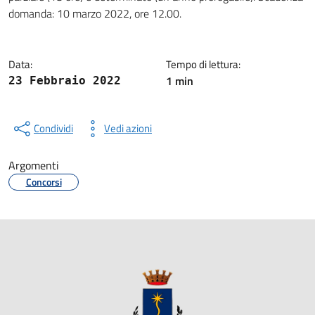
domanda: 10 marzo 2022, ore 12.00.
Data:
Tempo di lettura:
1 min
23 Febbraio 2022
Condividi
Vedi azioni
Argomenti
Concorsi