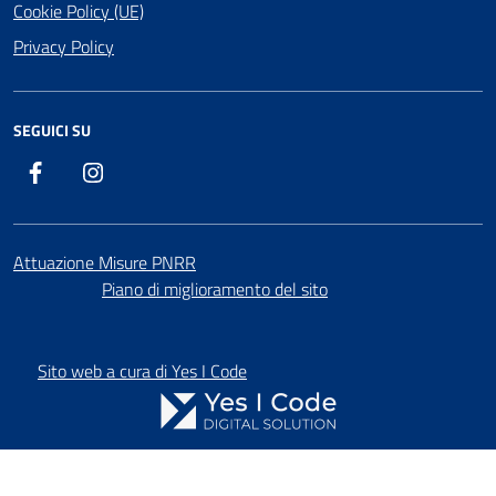
Cookie Policy (UE)
Privacy Policy
SEGUICI SU
Facebook
Instagram
Attuazione Misure PNRR
Piano di miglioramento del sito
Sito web a cura di Yes I Code