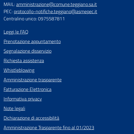
MAIL:
amministrazione@comune.teggiano.sa.it
PEC:
protocollo-notifiche.teggiano@asmepec.it
Centralino unico: 0975587811
Leggi le FAQ
Prenotazione appuntamento
Segnalazione disservizio
Richiesta assistenza
Whistleblowing
Amministrazione trasparente
Fatturazione Elettronica
Informativa privacy
Note legali
Dichiarazione di accessibilità
Amministrazione Trasparente fino al 01/2023