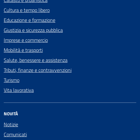
Cultura e tempo libero
Educazione e formazione
Giustizia e sicurezza pubblica
Imprese e commercio
Mobilità e trasporti
Salute, benessere e assistenza
Tributi, finanze e contravvenzioni
Turismo
Vita lavorativa
NOVITÀ
Notizie
Comunicati