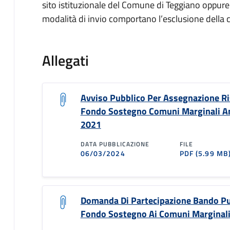
sito istituzionale del Comune di Teggiano oppure ri
modalità di invio comportano l’esclusione della 
Allegati
Avviso Pubblico Per Assegnazione R
Fondo Sostegno Comuni Marginali A
2021
DATA PUBBLICAZIONE
FILE
06/03/2024
PDF
(5.99 MB
Domanda Di Partecipazione Bando Pu
Fondo Sostegno Ai Comuni Marginali A