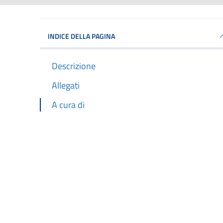
INDICE DELLA PAGINA
Descrizione
Allegati
A cura di