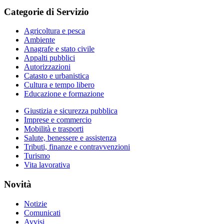
Categorie di Servizio
Agricoltura e pesca
Ambiente
Anagrafe e stato civile
Appalti pubblici
Autorizzazioni
Catasto e urbanistica
Cultura e tempo libero
Educazione e formazione
Giustizia e sicurezza pubblica
Imprese e commercio
Mobilità e trasporti
Salute, benessere e assistenza
Tributi, finanze e contravvenzioni
Turismo
Vita lavorativa
Novità
Notizie
Comunicati
Avvisi