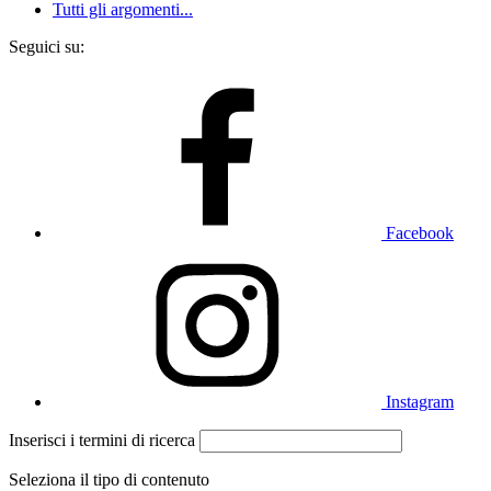
Tutti gli argomenti...
Seguici su:
Facebook
Instagram
Inserisci i termini di ricerca
Seleziona il tipo di contenuto