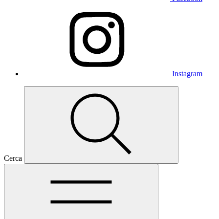
Instagram
Cerca