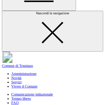
Nascondi la navigazione
Comune di Teggiano
Amministrazione
Novità
Servizi
Vivere il Comune
Comunicazione istituzionale
Tempo libero
FAQ