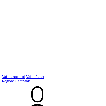
Vai ai contenuti
Vai al footer
Regione Campania