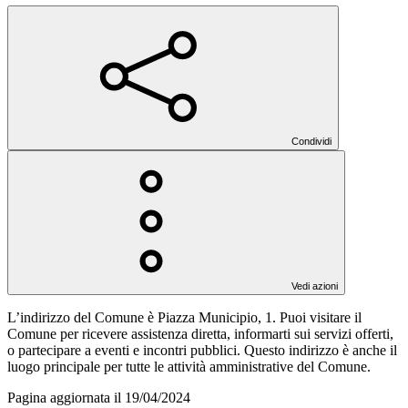
Condividi
Vedi azioni
L’indirizzo del Comune è Piazza Municipio, 1. Puoi visitare il
Comune per ricevere assistenza diretta, informarti sui servizi offerti,
o partecipare a eventi e incontri pubblici. Questo indirizzo è anche il
luogo principale per tutte le attività amministrative del Comune.
Pagina aggiornata il 19/04/2024