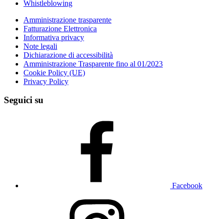
Whistleblowing
Amministrazione trasparente
Fatturazione Elettronica
Informativa privacy
Note legali
Dichiarazione di accessibilità
Amministrazione Trasparente fino al 01/2023
Cookie Policy (UE)
Privacy Policy
Seguici su
Facebook