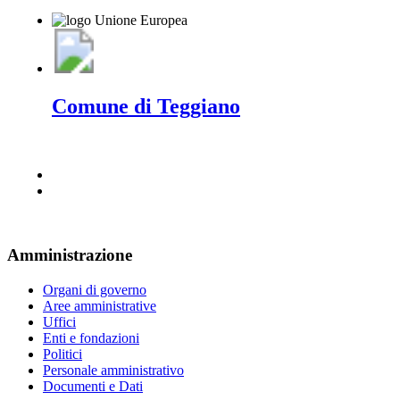
Comune di Teggiano
Amministrazione
Organi di governo
Aree amministrative
Uffici
Enti e fondazioni
Politici
Personale amministrativo
Documenti e Dati