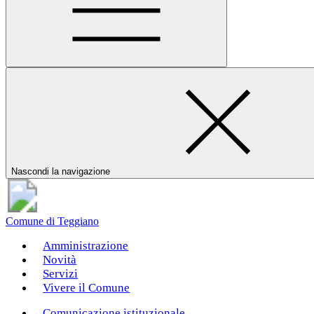
Nascondi la navigazione
Comune di Teggiano
Amministrazione
Novità
Servizi
Vivere il Comune
Comunicazione istituzionale