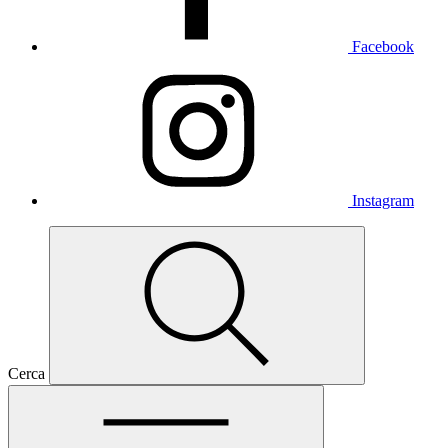
Facebook
Instagram
Cerca