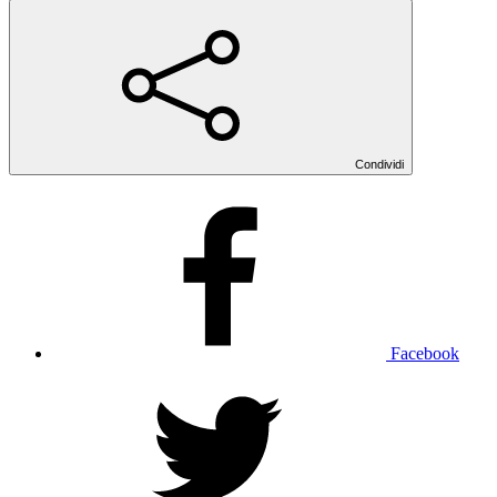
Condividi
Facebook