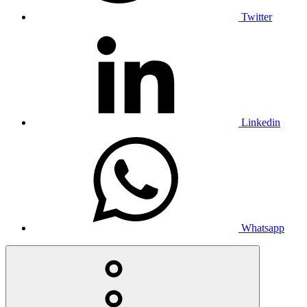
Twitter
Linkedin
Whatsapp