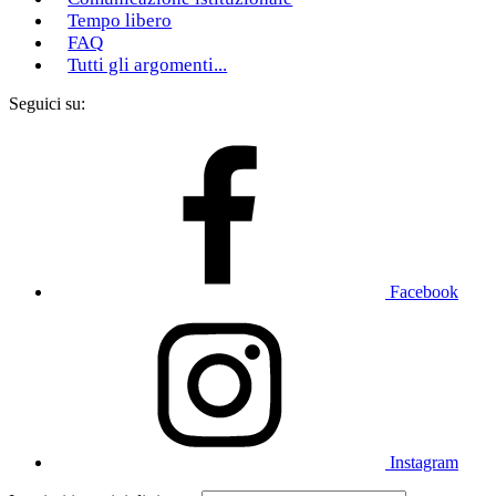
Tempo libero
FAQ
Tutti gli argomenti...
Seguici su:
Facebook
Instagram