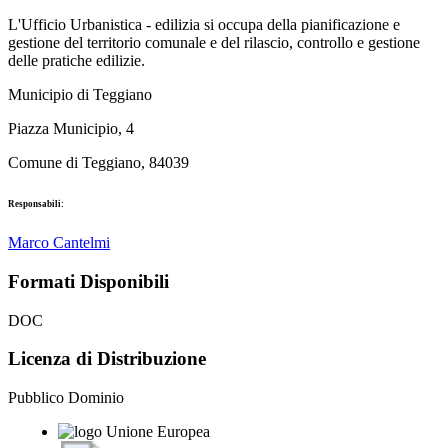
L'Ufficio Urbanistica - edilizia si occupa della pianificazione e
gestione del territorio comunale e del rilascio, controllo e gestione
delle pratiche edilizie.
Municipio di Teggiano
Piazza Municipio, 4
Comune di Teggiano, 84039
Responsabili:
Marco Cantelmi
Formati Disponibili
DOC
Licenza di Distribuzione
Pubblico Dominio