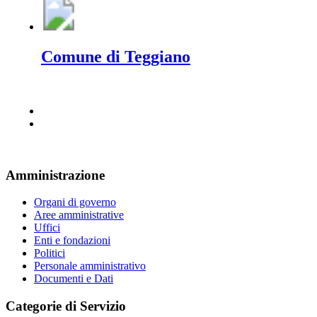
Comune di Teggiano
Amministrazione
Organi di governo
Aree amministrative
Uffici
Enti e fondazioni
Politici
Personale amministrativo
Documenti e Dati
Categorie di Servizio