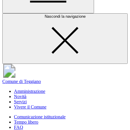
Nascondi la navigazione
Comune di Teggiano
Amministrazione
Novità
Servizi
Vivere il Comune
Comunicazione istituzionale
Tempo libero
FAQ