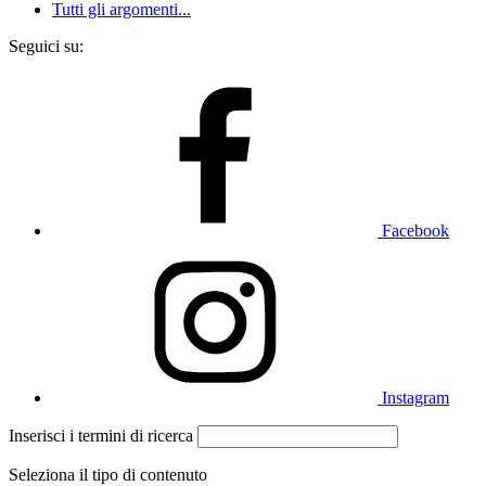
Tutti gli argomenti...
Seguici su:
Facebook
Instagram
Inserisci i termini di ricerca
Seleziona il tipo di contenuto