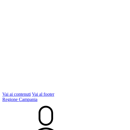
Vai ai contenuti
Vai al footer
Regione Campania