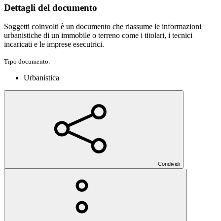
Dettagli del documento
Soggetti coinvolti è un documento che riassume le informazioni
urbanistiche di un immobile o terreno come i titolari, i tecnici
incaricati e le imprese esecutrici.
Tipo documento:
Urbanistica
Condividi