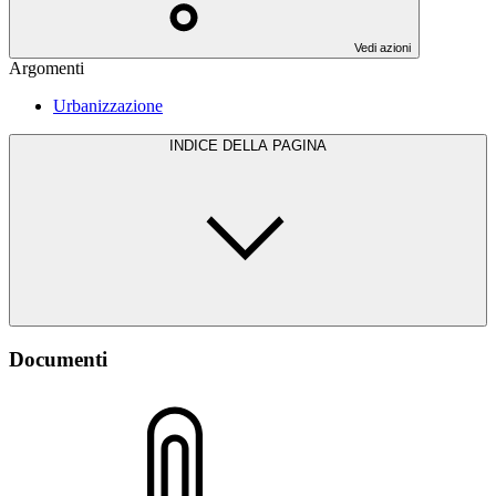
Vedi azioni
Argomenti
Urbanizzazione
INDICE DELLA PAGINA
Documenti