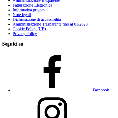
Amministrazione trasparente
Fatturazione Elettronica
Informativa privacy
Note legali
Dichiarazione di accessibilità
Amministrazione Trasparente fino al 01/2023
Cookie Policy (UE)
Privacy Policy
Seguici su
Facebook