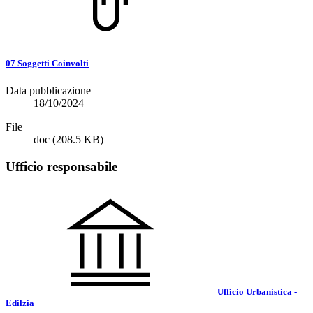
07 Soggetti Coinvolti
Data pubblicazione
18/10/2024
File
doc
(208.5 KB)
Ufficio responsabile
Ufficio Urbanistica -
Edilzia