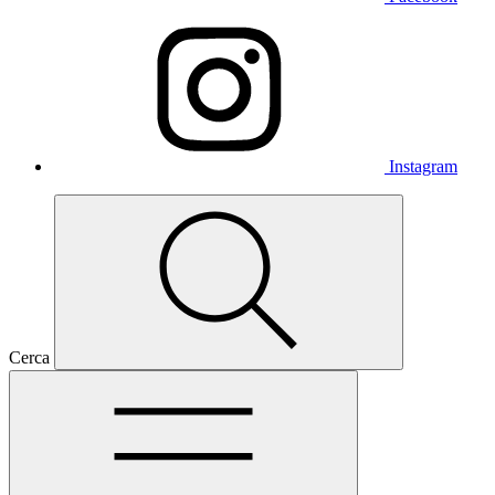
Instagram
Cerca