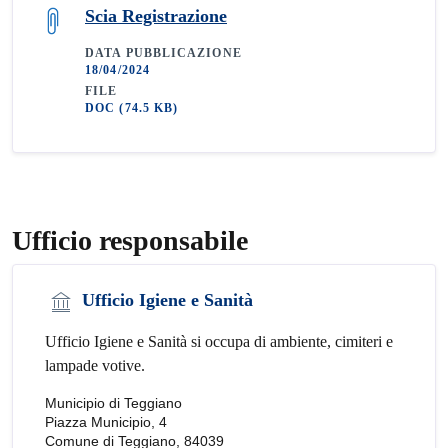
Scia Registrazione
DATA PUBBLICAZIONE
18/04/2024
FILE
DOC
(74.5 KB)
Ufficio responsabile
Ufficio Igiene e Sanità
Ufficio Igiene e Sanità si occupa di ambiente, cimiteri e
lampade votive.
Municipio di Teggiano
Piazza Municipio, 4
Comune di Teggiano, 84039