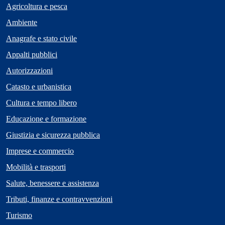
Agricoltura e pesca
Ambiente
Anagrafe e stato civile
Appalti pubblici
Autorizzazioni
Catasto e urbanistica
Cultura e tempo libero
Educazione e formazione
Giustizia e sicurezza pubblica
Imprese e commercio
Mobilità e trasporti
Salute, benessere e assistenza
Tributi, finanze e contravvenzioni
Turismo