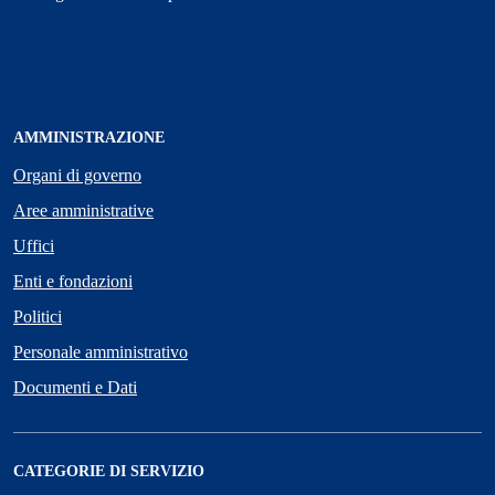
AMMINISTRAZIONE
Organi di governo
Aree amministrative
Uffici
Enti e fondazioni
Politici
Personale amministrativo
Documenti e Dati
CATEGORIE DI SERVIZIO