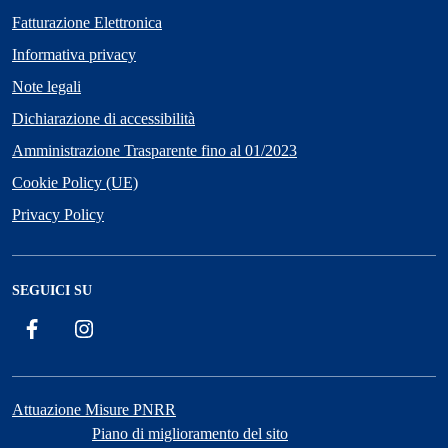
Fatturazione Elettronica
Informativa privacy
Note legali
Dichiarazione di accessibilità
Amministrazione Trasparente fino al 01/2023
Cookie Policy (UE)
Privacy Policy
SEGUICI SU
Facebook
Instagram
Attuazione Misure PNRR
Piano di miglioramento del sito