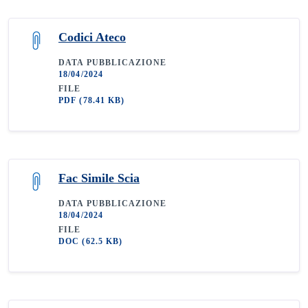
Codici Ateco
DATA PUBBLICAZIONE
18/04/2024
FILE
PDF
(78.41 KB)
Fac Simile Scia
DATA PUBBLICAZIONE
18/04/2024
FILE
DOC
(62.5 KB)