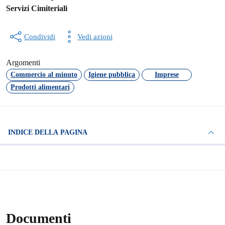
Servizi Cimiteriali
Condividi
Vedi azioni
Argomenti
Commercio al minuto
Igiene pubblica
Imprese
Prodotti alimentari
INDICE DELLA PAGINA
Documenti