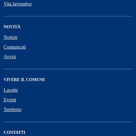
Vita lavorativa
NOVITÀ
Notizie
Comunicati
Avvisi
VIVERE IL COMUNE
Luoghi
Eventi
Territorio
CONTATTI