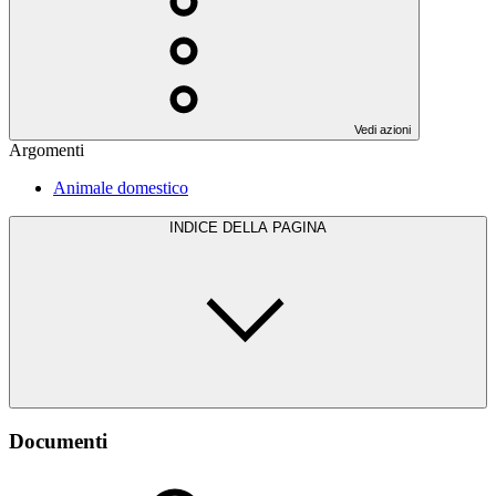
Vedi azioni
Argomenti
Animale domestico
INDICE DELLA PAGINA
Documenti