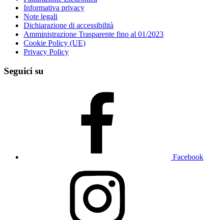
Informativa privacy
Note legali
Dichiarazione di accessibilità
Amministrazione Trasparente fino al 01/2023
Cookie Policy (UE)
Privacy Policy
Seguici su
Facebook