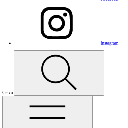
Instagram
Cerca