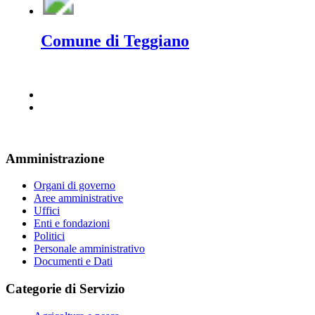
Comune di Teggiano
Amministrazione
Organi di governo
Aree amministrative
Uffici
Enti e fondazioni
Politici
Personale amministrativo
Documenti e Dati
Categorie di Servizio