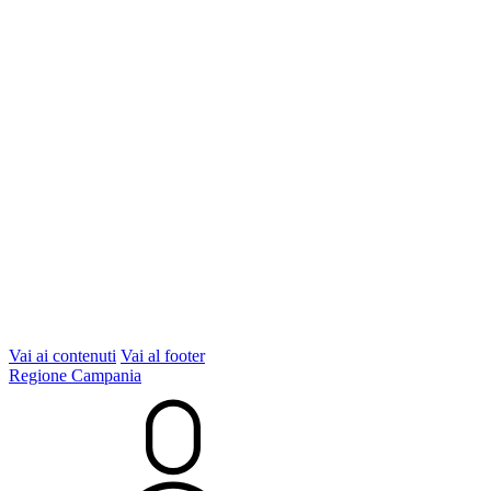
Vai ai contenuti
Vai al footer
Regione Campania