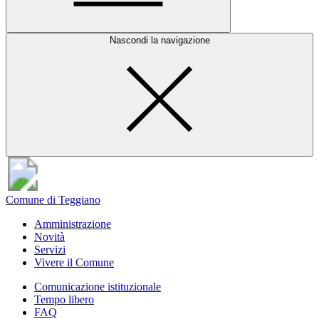
Nascondi la navigazione
Comune di Teggiano
Amministrazione
Novità
Servizi
Vivere il Comune
Comunicazione istituzionale
Tempo libero
FAQ