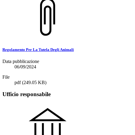
Regolamento Per La Tutela Degli Animali
Data pubblicazione
06/09/2024
File
pdf
(249.05 KB)
Ufficio responsabile