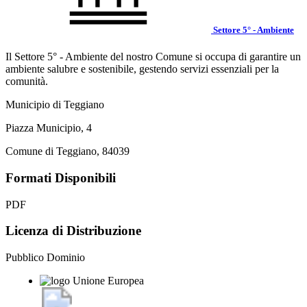
Settore 5° - Ambiente
Il Settore 5° - Ambiente del nostro Comune si occupa di garantire un
ambiente salubre e sostenibile, gestendo servizi essenziali per la
comunità.
Municipio di Teggiano
Piazza Municipio, 4
Comune di Teggiano, 84039
Formati Disponibili
PDF
Licenza di Distribuzione
Pubblico Dominio