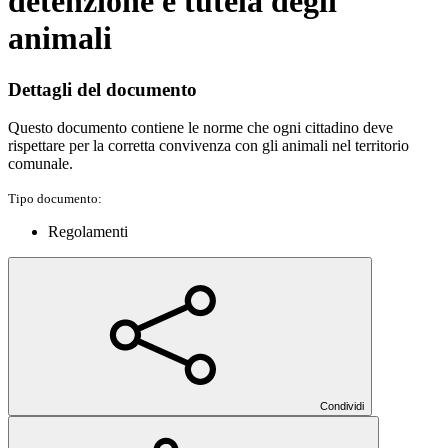
detenzione e tutela degli
animali
Dettagli del documento
Questo documento contiene le norme che ogni cittadino deve
rispettare per la corretta convivenza con gli animali nel territorio
comunale.
Tipo documento:
Regolamenti
Condividi