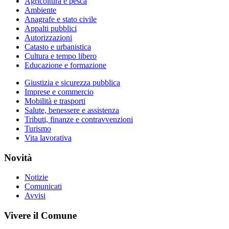
Agricoltura e pesca
Ambiente
Anagrafe e stato civile
Appalti pubblici
Autorizzazioni
Catasto e urbanistica
Cultura e tempo libero
Educazione e formazione
Giustizia e sicurezza pubblica
Imprese e commercio
Mobilità e trasporti
Salute, benessere e assistenza
Tributi, finanze e contravvenzioni
Turismo
Vita lavorativa
Novità
Notizie
Comunicati
Avvisi
Vivere il Comune