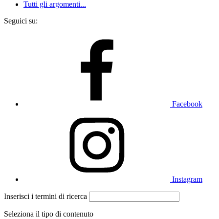
Tutti gli argomenti...
Seguici su:
Facebook
Instagram
Inserisci i termini di ricerca
Seleziona il tipo di contenuto