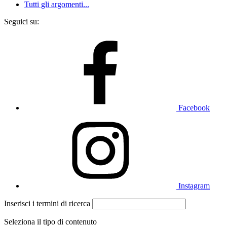
Tutti gli argomenti...
Seguici su:
Facebook
Instagram
Inserisci i termini di ricerca
Seleziona il tipo di contenuto