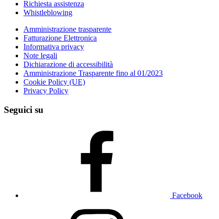
Richiesta assistenza
Whistleblowing
Amministrazione trasparente
Fatturazione Elettronica
Informativa privacy
Note legali
Dichiarazione di accessibilità
Amministrazione Trasparente fino al 01/2023
Cookie Policy (UE)
Privacy Policy
Seguici su
Facebook