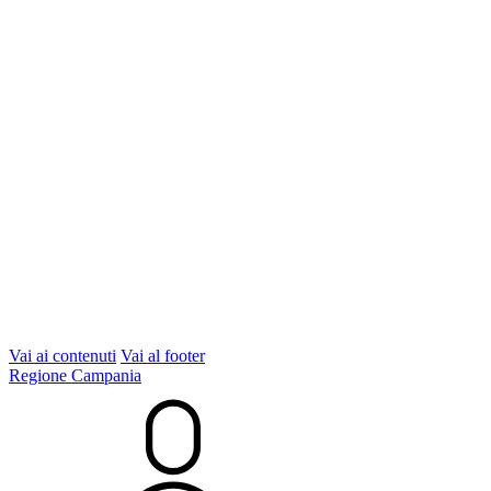
Vai ai contenuti
Vai al footer
Regione Campania