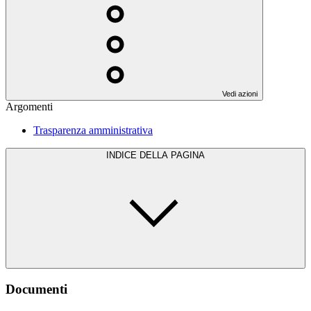
Vedi azioni
Argomenti
Trasparenza amministrativa
INDICE DELLA PAGINA
Documenti