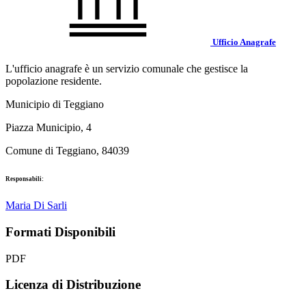
Ufficio Anagrafe
L'ufficio anagrafe è un servizio comunale che gestisce la
popolazione residente.
Municipio di Teggiano
Piazza Municipio, 4
Comune di Teggiano, 84039
Responsabili:
Maria Di Sarli
Formati Disponibili
PDF
Licenza di Distribuzione