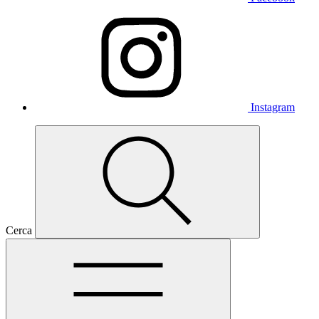
Instagram
Cerca