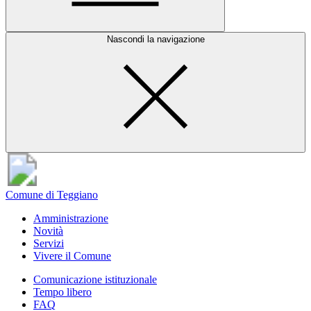
Nascondi la navigazione
Comune di Teggiano
Amministrazione
Novità
Servizi
Vivere il Comune
Comunicazione istituzionale
Tempo libero
FAQ