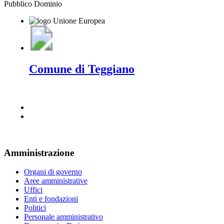
Pubblico Dominio
Comune di Teggiano
Amministrazione
Organi di governo
Aree amministrative
Uffici
Enti e fondazioni
Politici
Personale amministrativo