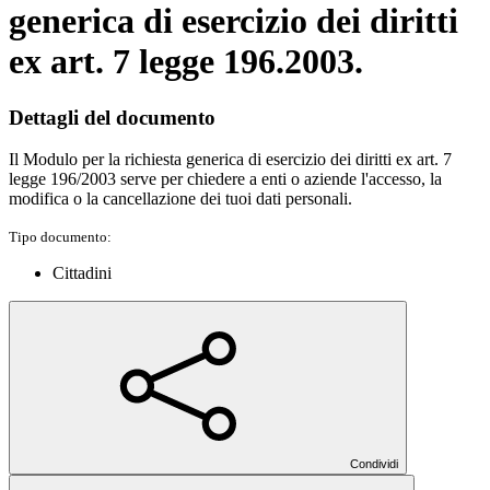
generica di esercizio dei diritti
ex art. 7 legge 196.2003.
Dettagli del documento
Il Modulo per la richiesta generica di esercizio dei diritti ex art. 7
legge 196/2003 serve per chiedere a enti o aziende l'accesso, la
modifica o la cancellazione dei tuoi dati personali.
Tipo documento:
Cittadini
Condividi