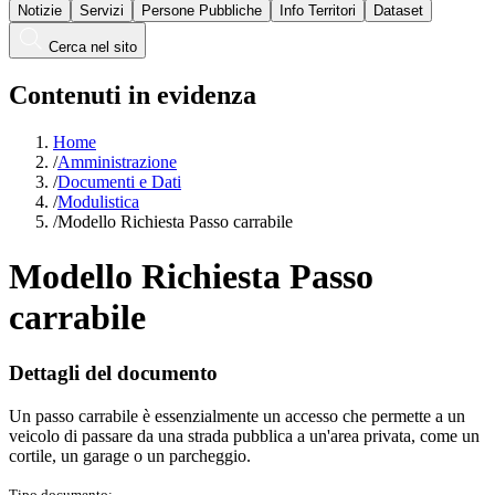
Notizie
Servizi
Persone Pubbliche
Info Territori
Dataset
Cerca nel sito
Contenuti in evidenza
Home
/
Amministrazione
/
Documenti e Dati
/
Modulistica
/
Modello Richiesta Passo carrabile
Modello Richiesta Passo
carrabile
Dettagli del documento
Un passo carrabile è essenzialmente un accesso che permette a un
veicolo di passare da una strada pubblica a un'area privata, come un
cortile, un garage o un parcheggio.
Tipo documento: