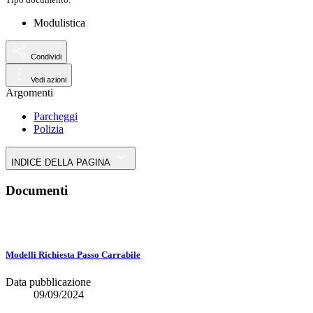
Modulistica
Condividi
Vedi azioni
Argomenti
Parcheggi
Polizia
INDICE DELLA PAGINA
Documenti
Modelli Richiesta Passo Carrabile
Data pubblicazione
09/09/2024