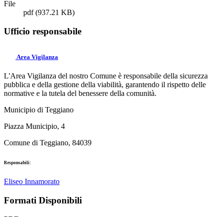
File
pdf
(937.21 KB)
Ufficio responsabile
Area Vigilanza
L'Area Vigilanza del nostro Comune è responsabile della sicurezza
pubblica e della gestione della viabilità, garantendo il rispetto delle
normative e la tutela del benessere della comunità.
Municipio di Teggiano
Piazza Municipio, 4
Comune di Teggiano, 84039
Responsabili:
Eliseo Innamorato
Formati Disponibili