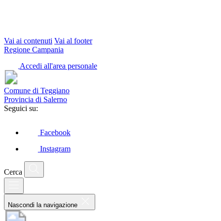
Vai ai contenuti
Vai al footer
Regione Campania
Accedi all'area personale
Comune di Teggiano
Provincia di Salerno
Seguici su:
Facebook
Instagram
Cerca
Nascondi la navigazione