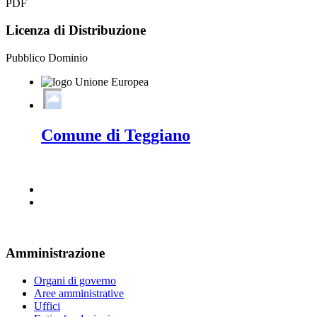
PDF
Licenza di Distribuzione
Pubblico Dominio
Comune di Teggiano
Amministrazione
Organi di governo
Aree amministrative
Uffici