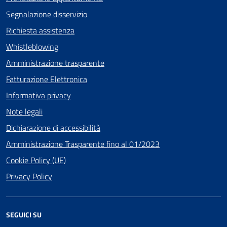
Segnalazione disservizio
Richiesta assistenza
Whistleblowing
Amministrazione trasparente
Fatturazione Elettronica
Informativa privacy
Note legali
Dichiarazione di accessibilità
Amministrazione Trasparente fino al 01/2023
Cookie Policy (UE)
Privacy Policy
SEGUICI SU