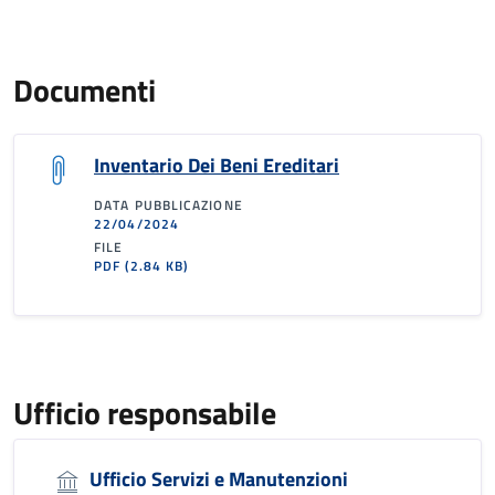
Documenti
Inventario Dei Beni Ereditari
DATA PUBBLICAZIONE
22/04/2024
FILE
PDF
(2.84 KB)
Ufficio responsabile
Ufficio Servizi e Manutenzioni