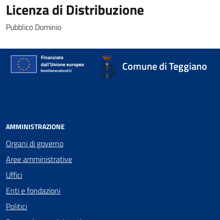
Licenza di Distribuzione
Pubblico Dominio
Comune di Teggiano
AMMINISTRAZIONE
Organi di governo
Aree amministrative
Uffici
Enti e fondazioni
Politici