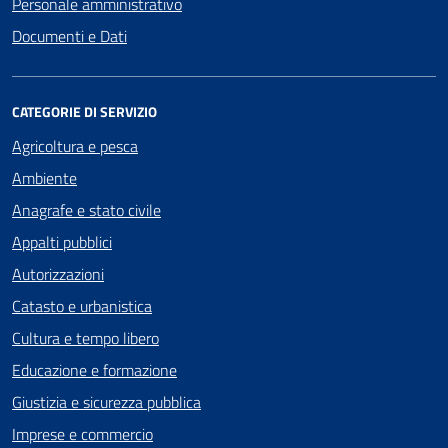
Personale amministrativo
Documenti e Dati
CATEGORIE DI SERVIZIO
Agricoltura e pesca
Ambiente
Anagrafe e stato civile
Appalti pubblici
Autorizzazioni
Catasto e urbanistica
Cultura e tempo libero
Educazione e formazione
Giustizia e sicurezza pubblica
Imprese e commercio