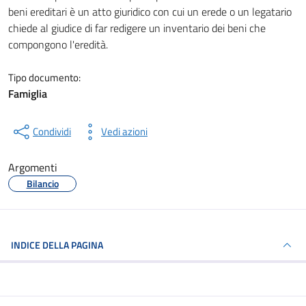
beni ereditari è un atto giuridico con cui un erede o un legatario
chiede al giudice di far redigere un inventario dei beni che
compongono l'eredità.
Tipo documento:
Famiglia
Condividi
Vedi azioni
Argomenti
Bilancio
INDICE DELLA PAGINA