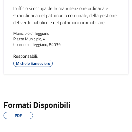
L'ufficio si occupa della manutenzione ordinaria e
straordinaria del patrimonio comunale, della gestione
del verde pubblico e del patrimonio immobiliare.
Municipio di Teggiano
Piazza Municipio, 4
Comune di Teggiano, 84039
Responsabili:
Michele Sanseviero
Formati Disponibili
PDF