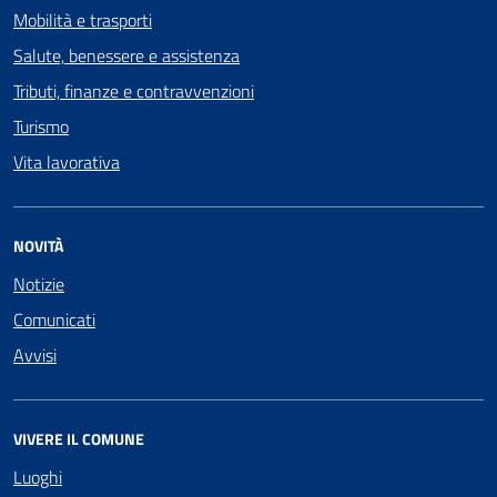
Mobilità e trasporti
Salute, benessere e assistenza
Tributi, finanze e contravvenzioni
Turismo
Vita lavorativa
NOVITÀ
Notizie
Comunicati
Avvisi
VIVERE IL COMUNE
Luoghi