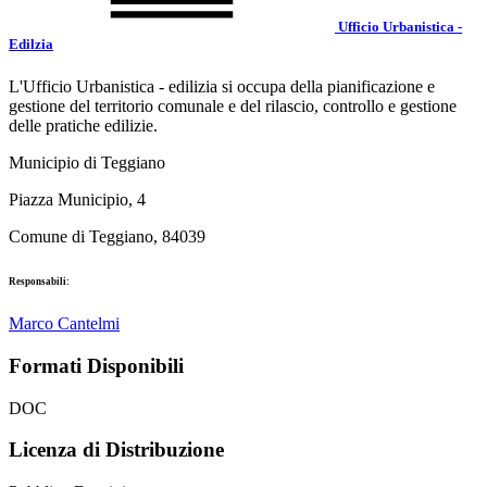
Ufficio Urbanistica -
Edilzia
L'Ufficio Urbanistica - edilizia si occupa della pianificazione e
gestione del territorio comunale e del rilascio, controllo e gestione
delle pratiche edilizie.
Municipio di Teggiano
Piazza Municipio, 4
Comune di Teggiano, 84039
Responsabili:
Marco Cantelmi
Formati Disponibili
DOC
Licenza di Distribuzione