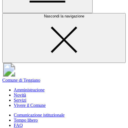
Nascondi la navigazione
Comune di Teggiano
Amministrazione
Novità
Servizi
Vivere il Comune
Comunicazione istituzionale
Tempo libero
FAQ