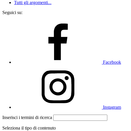
Tutti gli argomenti...
Seguici su:
Facebook
Instagram
Inserisci i termini di ricerca
Seleziona il tipo di contenuto