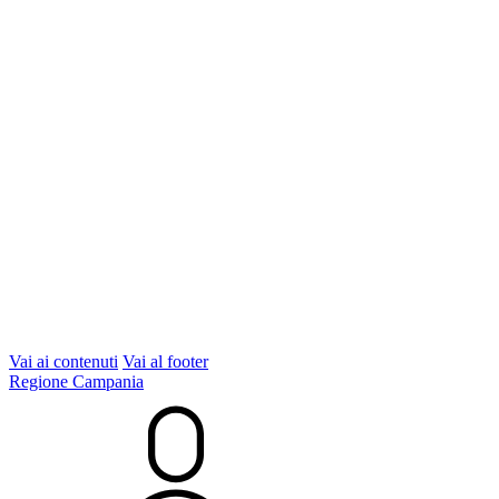
Vai ai contenuti
Vai al footer
Regione Campania