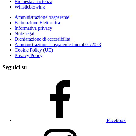
Richiesta assistenza
Whistleblowing
Amministrazione trasparente
Fatturazione Elettronica
Informativa privacy
Note legali
Dichiarazione di accessibilità
Amministrazione Trasparente fino al 01/2023
Cookie Policy (UE)
Privacy Policy
Seguici su
Facebook