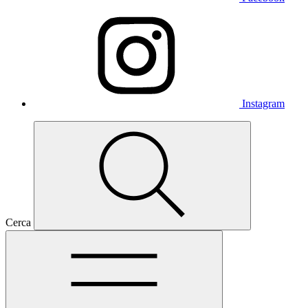
Instagram
Cerca