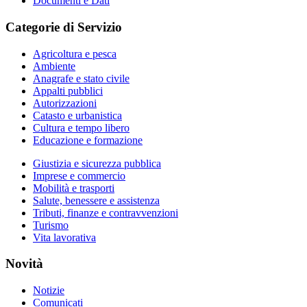
Documenti e Dati
Categorie di Servizio
Agricoltura e pesca
Ambiente
Anagrafe e stato civile
Appalti pubblici
Autorizzazioni
Catasto e urbanistica
Cultura e tempo libero
Educazione e formazione
Giustizia e sicurezza pubblica
Imprese e commercio
Mobilità e trasporti
Salute, benessere e assistenza
Tributi, finanze e contravvenzioni
Turismo
Vita lavorativa
Novità
Notizie
Comunicati