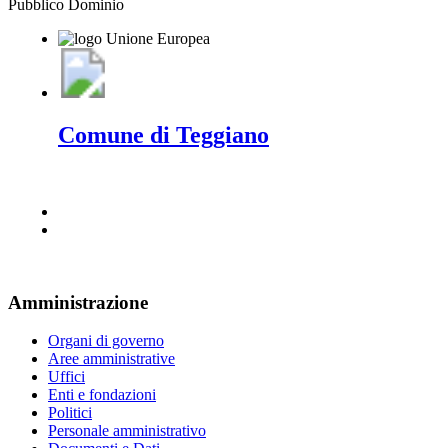
Pubblico Dominio
Comune di Teggiano
Amministrazione
Organi di governo
Aree amministrative
Uffici
Enti e fondazioni
Politici
Personale amministrativo