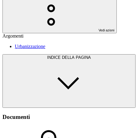
Vedi azioni
Argomenti
Urbanizzazione
INDICE DELLA PAGINA
Documenti