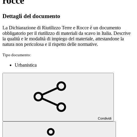
rocce
Dettagli del documento
La Dichiarazione di Riutilizzo Terre e Rocce è un documento
obbligatorio per il riutilizzo di materiali da scavo in Italia. Descrive
la qualità e le modalità di impiego del materiale, attestandone la
natura non pericolosa e il rispetto delle normative.
Tipo documento:
Urbanistica
Condividi