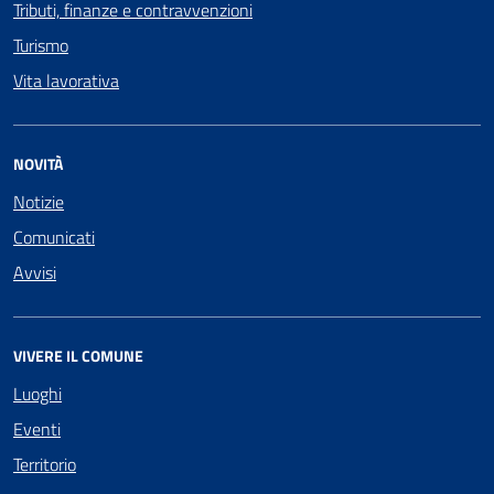
Tributi, finanze e contravvenzioni
Turismo
Vita lavorativa
NOVITÀ
Notizie
Comunicati
Avvisi
VIVERE IL COMUNE
Luoghi
Eventi
Territorio