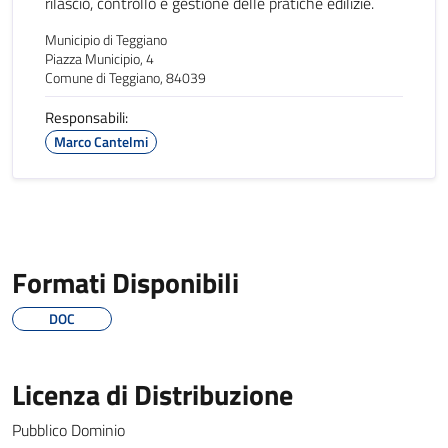
rilascio, controllo e gestione delle pratiche edilizie.
Municipio di Teggiano
Piazza Municipio, 4
Comune di Teggiano, 84039
Responsabili:
Marco Cantelmi
Formati Disponibili
DOC
Licenza di Distribuzione
Pubblico Dominio