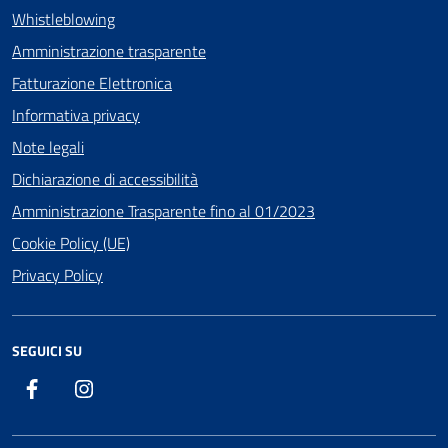
Whistleblowing
Amministrazione trasparente
Fatturazione Elettronica
Informativa privacy
Note legali
Dichiarazione di accessibilità
Amministrazione Trasparente fino al 01/2023
Cookie Policy (UE)
Privacy Policy
SEGUICI SU
Facebook
Instagram