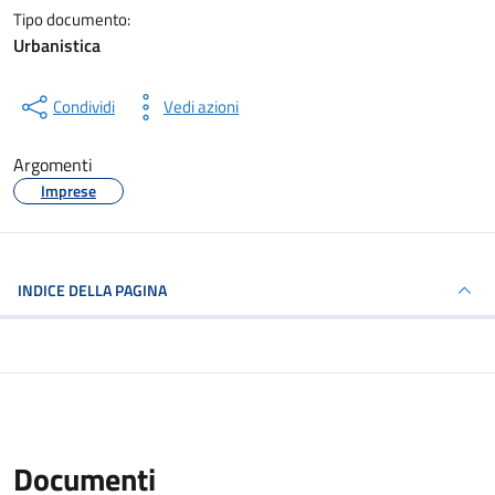
Tipo documento:
Urbanistica
Condividi
Vedi azioni
Argomenti
Imprese
INDICE DELLA PAGINA
Documenti