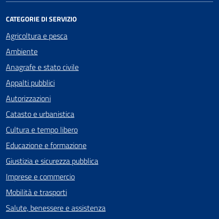
CATEGORIE DI SERVIZIO
Agricoltura e pesca
Ambiente
Anagrafe e stato civile
Appalti pubblici
Autorizzazioni
Catasto e urbanistica
Cultura e tempo libero
Educazione e formazione
Giustizia e sicurezza pubblica
Imprese e commercio
Mobilità e trasporti
Salute, benessere e assistenza