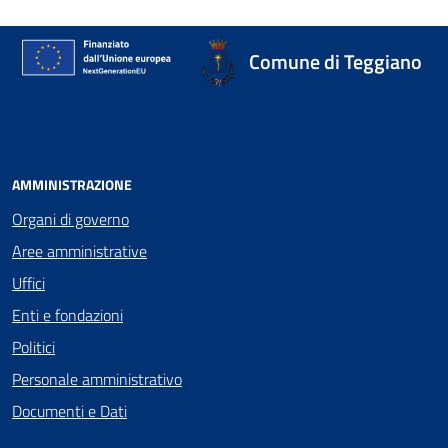
Comune di Teggiano
AMMINISTRAZIONE
Organi di governo
Aree amministrative
Uffici
Enti e fondazioni
Politici
Personale amministrativo
Documenti e Dati