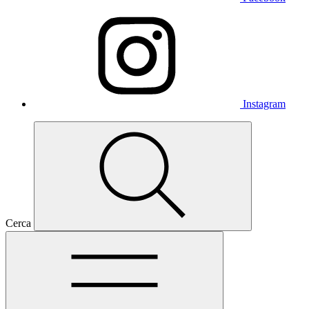
Instagram
Cerca