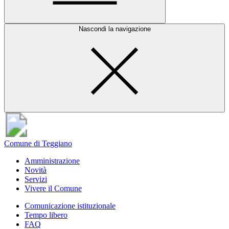
Nascondi la navigazione
Comune di Teggiano
Amministrazione
Novità
Servizi
Vivere il Comune
Comunicazione istituzionale
Tempo libero
FAQ