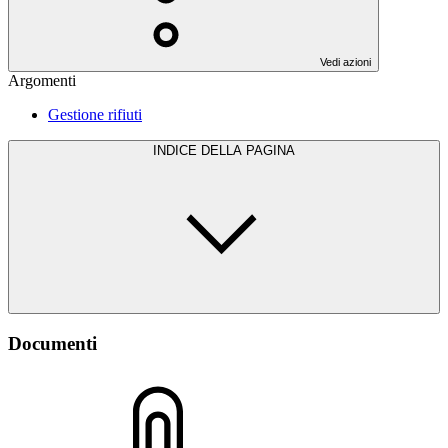
Vedi azioni
Argomenti
Gestione rifiuti
INDICE DELLA PAGINA
Documenti