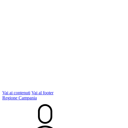
Vai ai contenuti
Vai al footer
Regione Campania