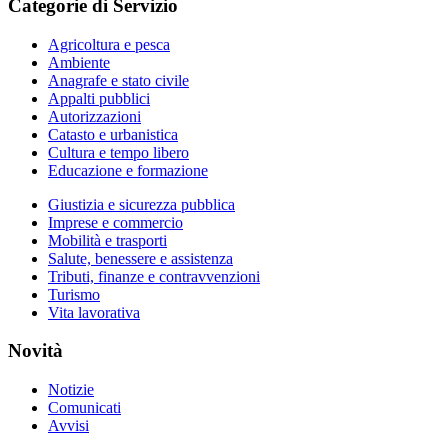
Categorie di Servizio
Agricoltura e pesca
Ambiente
Anagrafe e stato civile
Appalti pubblici
Autorizzazioni
Catasto e urbanistica
Cultura e tempo libero
Educazione e formazione
Giustizia e sicurezza pubblica
Imprese e commercio
Mobilità e trasporti
Salute, benessere e assistenza
Tributi, finanze e contravvenzioni
Turismo
Vita lavorativa
Novità
Notizie
Comunicati
Avvisi