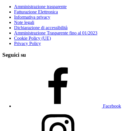
Amministrazione trasparente
Fatturazione Elettronica
Informativa privacy
Note legali
Dichiarazione di accessibilità
Amministrazione Trasparente fino al 01/2023
Cookie Policy (UE)
Privacy Policy
Seguici su
Facebook