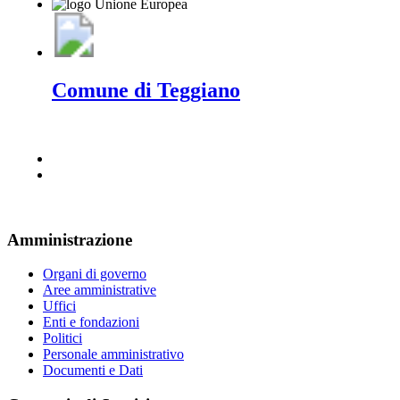
Comune di Teggiano
Amministrazione
Organi di governo
Aree amministrative
Uffici
Enti e fondazioni
Politici
Personale amministrativo
Documenti e Dati