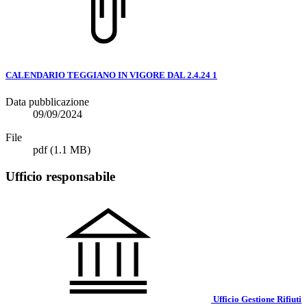
CALENDARIO TEGGIANO IN VIGORE DAL 2.4.24 1
Data pubblicazione
09/09/2024
File
pdf
(1.1 MB)
Ufficio responsabile
Ufficio Gestione Rifiuti