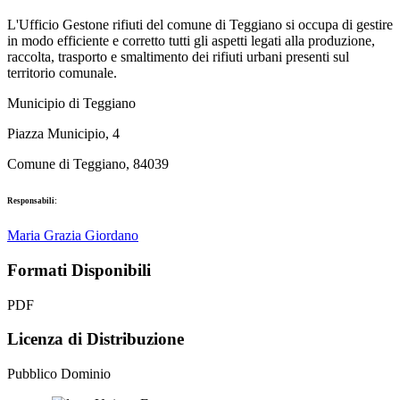
L'Ufficio Gestone rifiuti del comune di Teggiano si occupa di gestire
in modo efficiente e corretto tutti gli aspetti legati alla produzione,
raccolta, trasporto e smaltimento dei rifiuti urbani presenti sul
territorio comunale.
Municipio di Teggiano
Piazza Municipio, 4
Comune di Teggiano, 84039
Responsabili:
Maria Grazia Giordano
Formati Disponibili
PDF
Licenza di Distribuzione
Pubblico Dominio