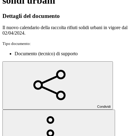
solidi urbani
Dettagli del documento
Il nuovo calendario della raccolta rifiuti solidi urbani in vigore dal
02/04/2024.
Tipo documento:
Documento (tecnico) di supporto
Condividi