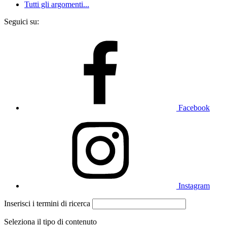
Tutti gli argomenti...
Seguici su:
Facebook
Instagram
Inserisci i termini di ricerca
Seleziona il tipo di contenuto