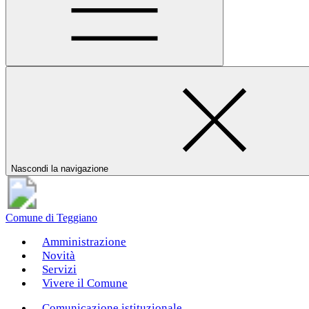
Nascondi la navigazione
Comune di Teggiano
Amministrazione
Novità
Servizi
Vivere il Comune
Comunicazione istituzionale