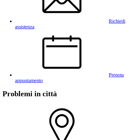
Richiedi
assistenza
Prenota
appuntamento
Problemi in città