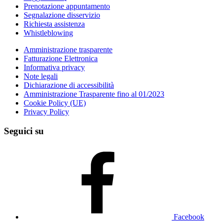
Prenotazione appuntamento
Segnalazione disservizio
Richiesta assistenza
Whistleblowing
Amministrazione trasparente
Fatturazione Elettronica
Informativa privacy
Note legali
Dichiarazione di accessibilità
Amministrazione Trasparente fino al 01/2023
Cookie Policy (UE)
Privacy Policy
Seguici su
Facebook