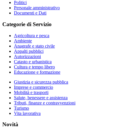
Politici
Personale amministrativo
Documenti e Dati
Categorie di Servizio
Agricoltura e pesca
Ambiente
Anagrafe e stato civile
Appalti pubblici
Autorizzazioni
Catasto e urbanistica
Cultura e tempo libero
Educazione e formazione
Giustizia e sicurezza pubblica
Imprese e commercio
Mobilità e trasporti
Salute, benessere e assistenza
Tributi, finanze e contravvenzioni
Turismo
Vita lavorativa
Novità