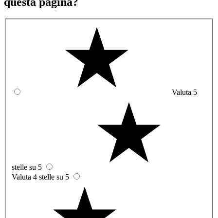
questa pagina?
Valuta 5
stelle su 5
Valuta 4 stelle su 5