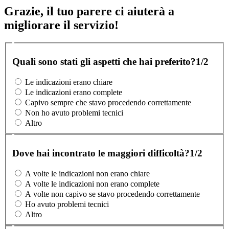
Grazie, il tuo parere ci aiuterà a
migliorare il servizio!
Quali sono stati gli aspetti che hai preferito?
1/2
Le indicazioni erano chiare
Le indicazioni erano complete
Capivo sempre che stavo procedendo correttamente
Non ho avuto problemi tecnici
Altro
Dove hai incontrato le maggiori difficoltà?
1/2
A volte le indicazioni non erano chiare
A volte le indicazioni non erano complete
A volte non capivo se stavo procedendo correttamente
Ho avuto problemi tecnici
Altro