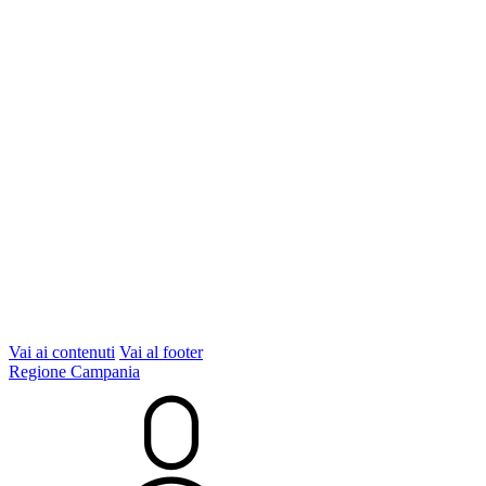
Vai ai contenuti
Vai al footer
Regione Campania