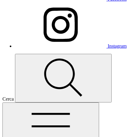
Instagram
Cerca