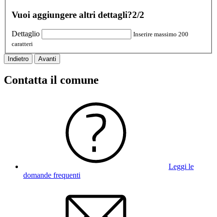
Vuoi aggiungere altri dettagli?
2/2
Dettaglio
Inserire massimo 200
caratteri
Indietro
Avanti
Contatta il comune
Leggi le
domande frequenti