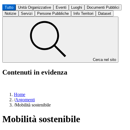
Tutto
Unità Organizzative
Eventi
Luoghi
Documenti Pubblici
Notizie
Servizi
Persone Pubbliche
Info Territori
Dataset
Cerca nel sito
Contenuti in evidenza
Home
/
Argomenti
/
Mobilità sostenibile
Mobilità sostenibile