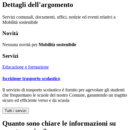
Dettagli dell'argomento
Servizi comunali, documenti, uffici, notizie ed eventi relativi a
Mobilità sostenibile
Novità
Nessuna novità per
Mobilità sostenibile
Servizi
Educazione e formazione
Iscrizione trasporto scolastico
Il servizio di trasporto scolastico è fornito per agevolare gli studenti
che frequentano le scuole del nostro Comune, garantendo un tragitto
sicuro ed efficiente verso e da scuola
Tutti i servizi
Quanto sono chiare le informazioni su