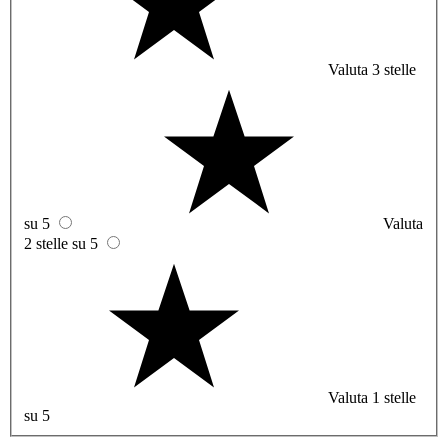
Valuta 3 stelle
su 5
Valuta
2 stelle su 5
Valuta 1 stelle
su 5