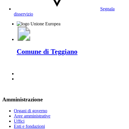
Segnala
disservizio
Comune di Teggiano
Amministrazione
Organi di governo
Aree amministrative
Uffici
Enti e fondazioni