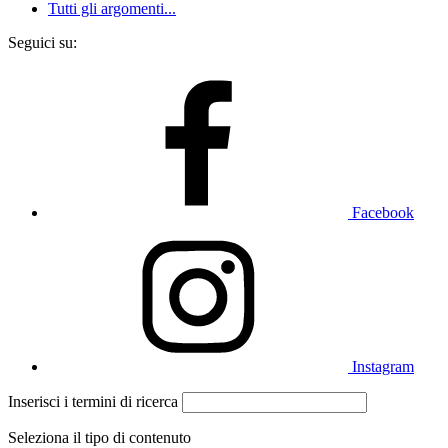
Tutti gli argomenti...
Seguici su:
Facebook
Instagram
Inserisci i termini di ricerca
Seleziona il tipo di contenuto