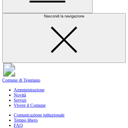
Nascondi la navigazione
Comune di Teggiano
Amministrazione
Novità
Servizi
Vivere il Comune
Comunicazione istituzionale
Tempo libero
FAQ