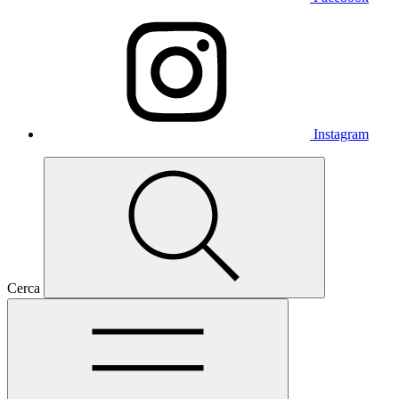
Instagram
Cerca