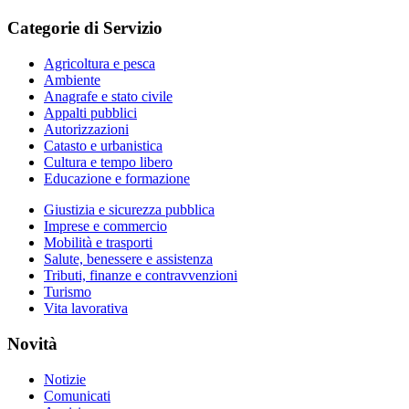
Categorie di Servizio
Agricoltura e pesca
Ambiente
Anagrafe e stato civile
Appalti pubblici
Autorizzazioni
Catasto e urbanistica
Cultura e tempo libero
Educazione e formazione
Giustizia e sicurezza pubblica
Imprese e commercio
Mobilità e trasporti
Salute, benessere e assistenza
Tributi, finanze e contravvenzioni
Turismo
Vita lavorativa
Novità
Notizie
Comunicati