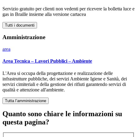
Servizio gratuito per clienti non vedenti per ricevere la bolletta luce e
gas in Braille insieme alla versione cartacea
Tutti i documenti
Amministrazione
area
Area Tecnica – Lavori Pubblici – Ambiente
L'Area si occupa della progettazione e realizzazione delle
infrastrutture pubbliche, dei servizi Ambiente Igiene e Sanità, dei
servizi cimiteriali e della gestione dei rifiuti garantendo servizi di
qualità e attenzione all'ambiente.
Tutta l’amministrazione
Quanto sono chiare le informazioni su
questa pagina?