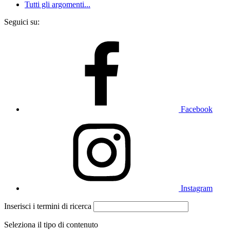
Tutti gli argomenti...
Seguici su:
Facebook
Instagram
Inserisci i termini di ricerca
Seleziona il tipo di contenuto