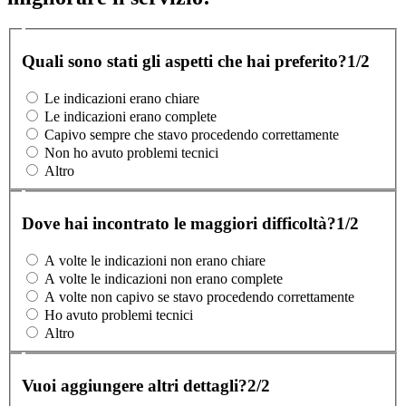
Quali sono stati gli aspetti che hai preferito?
1/2
Le indicazioni erano chiare
Le indicazioni erano complete
Capivo sempre che stavo procedendo correttamente
Non ho avuto problemi tecnici
Altro
Dove hai incontrato le maggiori difficoltà?
1/2
A volte le indicazioni non erano chiare
A volte le indicazioni non erano complete
A volte non capivo se stavo procedendo correttamente
Ho avuto problemi tecnici
Altro
Vuoi aggiungere altri dettagli?
2/2