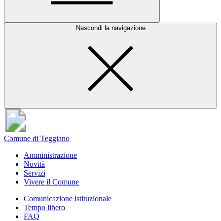
Nascondi la navigazione
Comune di Teggiano
Amministrazione
Novità
Servizi
Vivere il Comune
Comunicazione istituzionale
Tempo libero
FAQ