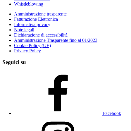
Whistleblowing
Amministrazione trasparente
Fatturazione Elettronica
Informativa privacy
Note legali
Dichiarazione di accessibilità
Amministrazione Trasparente fino al 01/2023
Cookie Policy (UE)
Privacy Policy
Seguici su
Facebook