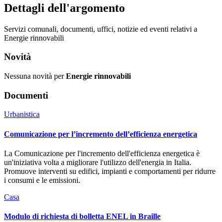
Dettagli dell'argomento
Servizi comunali, documenti, uffici, notizie ed eventi relativi a
Energie rinnovabili
Novità
Nessuna novità per
Energie rinnovabili
Documenti
Urbanistica
Comunicazione per l’incremento dell’efficienza energetica
La Comunicazione per l'incremento dell'efficienza energetica è
un'iniziativa volta a migliorare l'utilizzo dell'energia in Italia.
Promuove interventi su edifici, impianti e comportamenti per ridurre
i consumi e le emissioni.
Casa
Modulo di richiesta di bolletta ENEL in Braille