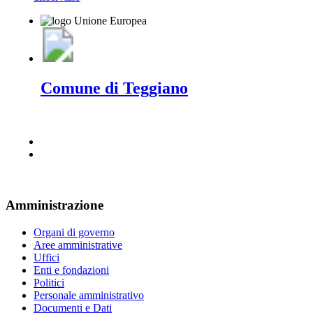
Comune di Teggiano
Amministrazione
Organi di governo
Aree amministrative
Uffici
Enti e fondazioni
Politici
Personale amministrativo
Documenti e Dati