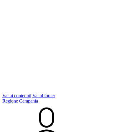
Vai ai contenuti
Vai al footer
Regione Campania