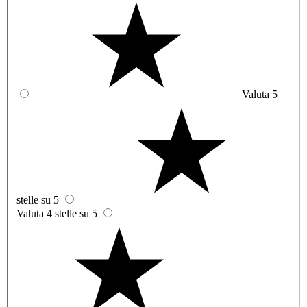
Valuta 5
stelle su 5
Valuta 4 stelle su 5