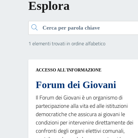
Esplora
Cerca
1 elementi trovati in ordine alfabetico
ACCESSO ALL'INFORMAZIONE
Forum dei Giovani
Il Forum dei Giovani è un organismo di
partecipazione alla vita ed alle istituzioni
democratiche che assicura ai giovani le
condizioni per intervenire direttamente dei
confronti degli organi elettivi comunali,