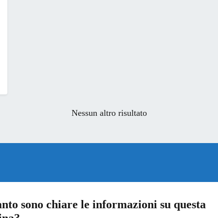
Nessun altro risultato
nto sono chiare le informazioni su questa