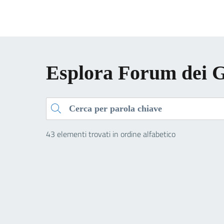
Esplora Forum dei G
Cerca
43 elementi trovati in ordine alfabetico