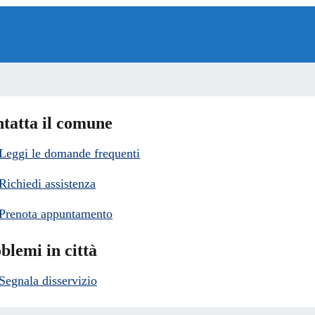
tatta il comune
Leggi le domande frequenti
Richiedi assistenza
Prenota appuntamento
blemi in città
Segnala disservizio